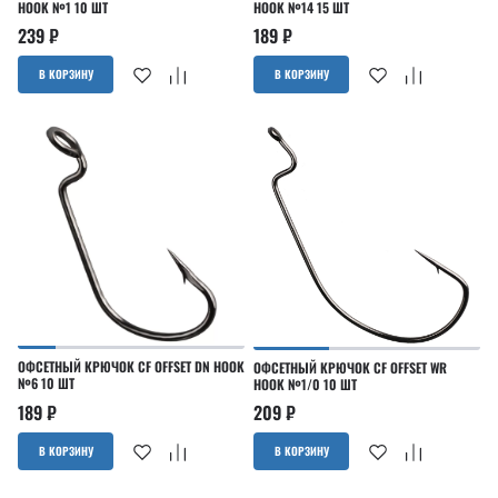
HOOK №1 10 ШТ
HOOK №14 15 ШТ
239
₽
189
₽
В КОРЗИНУ
В КОРЗИНУ
ОФСЕТНЫЙ КРЮЧОК CF OFFSET DN HOOK
ОФСЕТНЫЙ КРЮЧОК CF OFFSET WR
№6 10 ШТ
HOOK №1/0 10 ШТ
189
₽
209
₽
В КОРЗИНУ
В КОРЗИНУ