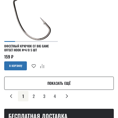
ОФСЕТНЫЙ КРЮЧОК CF BIG GAME
OFFSET HOOK №4/0 5 ШТ
159
₽
В КОРЗИНУ
ПОКАЗАТЬ ЕЩЁ
1
2
3
4
БЕСПЛАТНАЯ ДОСТАВКА