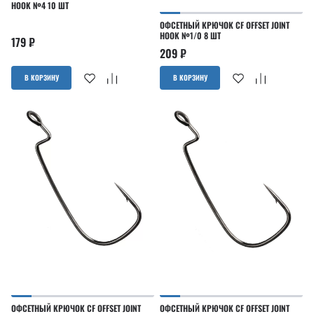
HOOK №4 10 ШТ
ОФСЕТНЫЙ КРЮЧОК CF OFFSET JOINT
HOOK №1/0 8 ШТ
179
₽
209
₽
В КОРЗИНУ
В КОРЗИНУ
ОФСЕТНЫЙ КРЮЧОК CF OFFSET JOINT
ОФСЕТНЫЙ КРЮЧОК CF OFFSET JOINT