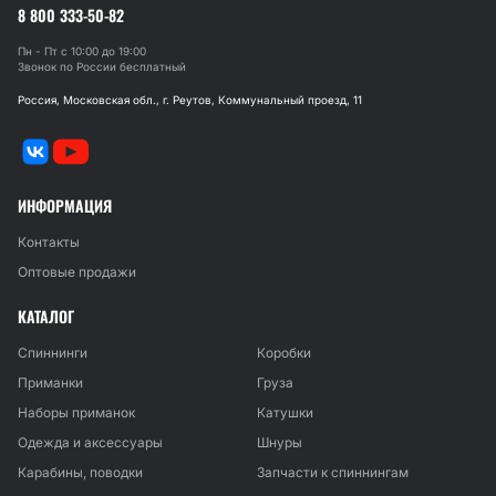
8 800 333-50-82
Пн - Пт с 10:00 до 19:00
Звонок по России бесплатный
Россия, Московская обл., г. Реутов, Коммунальный проезд, 11
ИНФОРМАЦИЯ
Контакты
Оптовые продажи
КАТАЛОГ
Спиннинги
Коробки
Приманки
Груза
Наборы приманок
Катушки
Одежда и аксессуары
Шнуры
Карабины, поводки
Запчасти к спиннингам