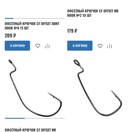
ОФСЕТНЫЙ КРЮЧОК CF OFFSET WR
HOOK №2 10 ШТ
ОФСЕТНЫЙ КРЮЧОК CF OFFSET JOINT
HOOK №6 15 ШТ
179
₽
209
₽
В КОРЗИНУ
В КОРЗИНУ
ОФСЕТНЫЙ КРЮЧОК CF OFFSET WR