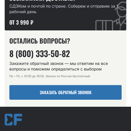
СДЭКом и почтой по стране. Соберем и отправим за 1
рабочий день
ОТ 3 990 ₽
ОСТАЛИСЬ ВОПРОСЫ?
8 (800) 333-50-82
Закажите обратный звонок — мы ответим на все
вопросы и поможем определиться с выбором
Пн – Пт, с 10:00 до 19:00. Звонок по России бесплатный
ЗАКАЗАТЬ ОБРАТНЫЙ ЗВОНОК