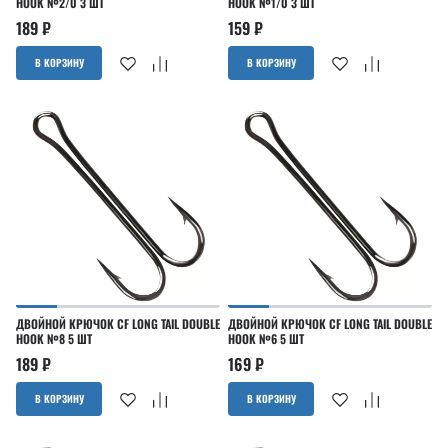
HOOK №2/0 3 ШТ
HOOK №1/0 3 ШТ
189
₽
159
₽
В КОРЗИНУ
В КОРЗИНУ
ДВОЙНОЙ КРЮЧОК CF LONG TAIL DOUBLE
ДВОЙНОЙ КРЮЧОК CF LONG TAIL DOUBLE
HOOK №8 5 ШТ
HOOK №6 5 ШТ
189
₽
169
₽
В КОРЗИНУ
В КОРЗИНУ