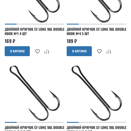
ДВОЙНОЙ КРЮЧОК CF LONG TAIL DOUBLE
ДВОЙНОЙ КРЮЧОК CF LONG TAIL DOUBLE
HOOK №1 4 ШТ
HOOK №4 5 ШТ
169
₽
189
₽
В КОРЗИНУ
В КОРЗИНУ
ДВОЙНОЙ КРЮЧОК CF LONG TAIL DOUBLE
ДВОЙНОЙ КРЮЧОК CF LONG TAIL DOUBLE