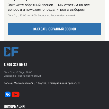
Закажите обратный звонок — мы ответим на все
вопросы и поможем определиться с выбором
Пн – Пт, с 10:00 до 19:00. Звонок по России бесплатный
ЗАКАЗАТЬ ОБРАТНЫЙ ЗВОНОК
8 800 333-50-82
Пн - Пт с 10:00 до 19:00
Звонок по России бесплатный
Россия, Московская обл., г. Реутов, Коммунальный проезд, 11
ИНФОРМАЦИЯ