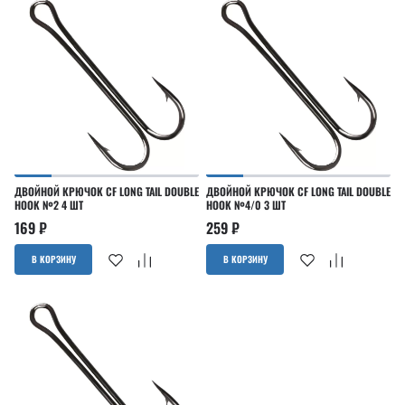
ДВОЙНОЙ КРЮЧОК CF LONG TAIL DOUBLE
ДВОЙНОЙ КРЮЧОК CF LONG TAIL DOUBLE
HOOK №2 4 ШТ
HOOK №4/0 3 ШТ
169
₽
259
₽
В КОРЗИНУ
В КОРЗИНУ