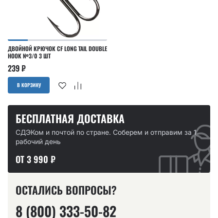
ДВОЙНОЙ КРЮЧОК CF LONG TAIL DOUBLE
HOOK №3/0 3 ШТ
239
₽
В КОРЗИНУ
БЕСПЛАТНАЯ ДОСТАВКА
СДЭКом и почтой по стране. Соберем и отправим за 1
рабочий день
ОТ 3 990 ₽
ОСТАЛИСЬ ВОПРОСЫ?
8 (800) 333-50-82