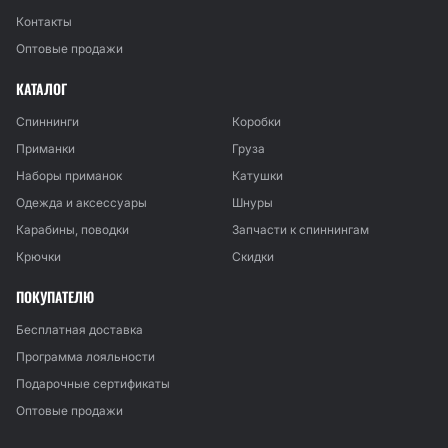
Контакты
Оптовые продажи
КАТАЛОГ
Спиннинги
Коробки
Приманки
Груза
Наборы приманок
Катушки
Одежда и аксессуары
Шнуры
Карабины, поводки
Запчасти к спиннингам
Крючки
Скидки
ПОКУПАТЕЛЮ
Бесплатная доставка
Программа лояльности
Подарочные сертификаты
Оптовые продажи