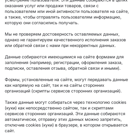
оказания услуг или продажи товаров, связи с
пользователем или иной активности пользователя на сайте,
а также, чтобы отправлять пользователям информацию,
которую они согласились получать.
Мы не проверяем достоверность оставляемых данных,
однако не гарантируем качественного исполнения заказов
или обратной связи с нами при некорректных данных.
Данные собираются имеющимися на сайте формами для
заполнения (например, регистрации, оформления заказа,
подписки, оставления отзыва, обратной связи и иными).
Формы, установленные на сайте, могут передавать данные
как напрямую на сайт, так и на сайты сторонних
организаций (скрипты сервисов сторонних организаций).
Также данные могут собираться через технологию cookies
(куки) как непосредственно сайтом, так и скриптами
сервисов сторонних организаций. Эти данные собираются
автоматически, отправку этих данных можно запретить,
отключив cookies (куки) в браузере, в котором открывается
сайт.