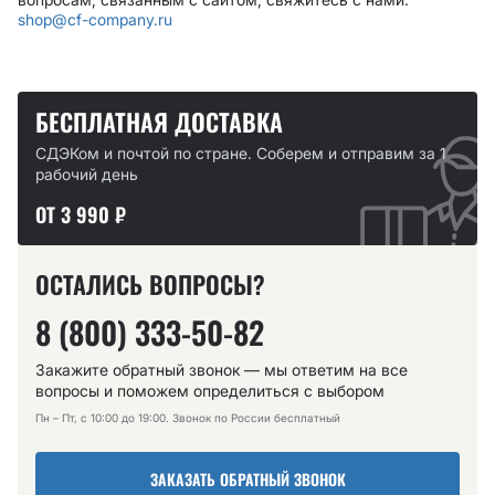
shop@cf-company.ru
БЕСПЛАТНАЯ ДОСТАВКА
СДЭКом и почтой по стране. Соберем и отправим за 1
рабочий день
ОТ 3 990 ₽
ОСТАЛИСЬ ВОПРОСЫ?
8 (800) 333-50-82
Закажите обратный звонок — мы ответим на все
вопросы и поможем определиться с выбором
Пн – Пт, с 10:00 до 19:00. Звонок по России бесплатный
ЗАКАЗАТЬ ОБРАТНЫЙ ЗВОНОК