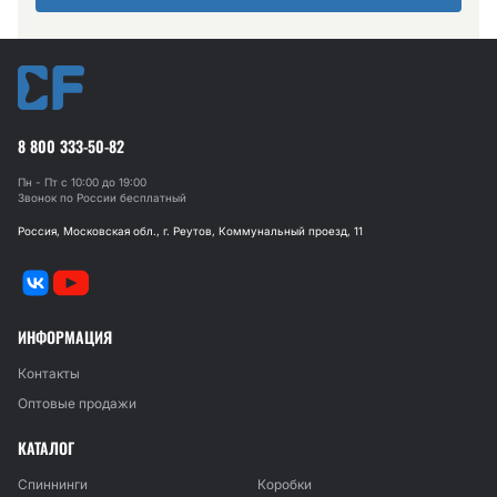
8 800 333-50-82
Пн - Пт с 10:00 до 19:00
Звонок по России бесплатный
Россия, Московская обл., г. Реутов, Коммунальный проезд, 11
ИНФОРМАЦИЯ
Контакты
Оптовые продажи
КАТАЛОГ
Спиннинги
Коробки