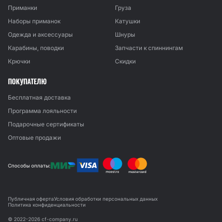
Приманки
Груза
Наборы приманок
Катушки
Одежда и аксессуары
Шнуры
Карабины, поводки
Запчасти к спиннингам
Крючки
Скидки
ПОКУПАТЕЛЮ
Бесплатная доставка
Программа лояльности
Подарочные сертификаты
Оптовые продажи
Способы оплаты:
Публичная оферта
Условия обработки персональных данных
Политика конфиденциальности
© 2022-2026 cf-company.ru