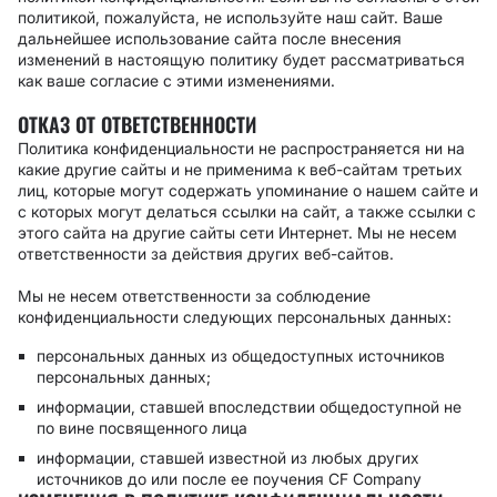
политикой, пожалуйста, не используйте наш сайт. Ваше
дальнейшее использование сайта после внесения
изменений в настоящую политику будет рассматриваться
как ваше согласие с этими изменениями.
ОТКАЗ ОТ ОТВЕТСТВЕННОСТИ
Политика конфиденциальности не распространяется ни на
какие другие сайты и не применима к веб-сайтам третьих
лиц, которые могут содержать упоминание о нашем сайте и
с которых могут делаться ссылки на сайт, а также ссылки с
этого сайта на другие сайты сети Интернет. Мы не несем
ответственности за действия других веб-сайтов.
Мы не несем ответственности за соблюдение
конфиденциальности следующих персональных данных:
персональных данных из общедоступных источников
персональных данных;
информации, ставшей впоследствии общедоступной не
по вине посвященного лица
информации, ставшей известной из любых других
источников до или после ее поучения CF Company