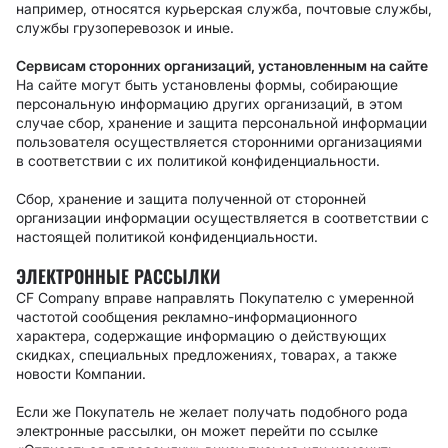
например, относятся курьерская служба, почтовые службы,
службы грузоперевозок и иные.
Сервисам сторонних организаций, установленным на сайте
На сайте могут быть установлены формы, собирающие
персональную информацию других организаций, в этом
случае сбор, хранение и защита персональной информации
пользователя осуществляется сторонними организациями
в соответствии с их политикой конфиденциальности.
Сбор, хранение и защита полученной от сторонней
организации информации осуществляется в соответствии с
настоящей политикой конфиденциальности.
ЭЛЕКТРОННЫЕ РАССЫЛКИ
CF Company вправе направлять Покупателю с умеренной
частотой сообщения рекламно-информационного
характера, содержащие информацию о действующих
скидках, специальных предложениях, товарах, а также
новости Компании.
Если же Покупатель не желает получать подобного рода
электронные рассылки, он может перейти по ссылке