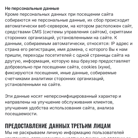
Не персональные данные
Кроме персональных данных при посещении сайта
собираются не персональные данные, их сбор происходит
автоматически веб-сервером, на котором расположен сайт,
средствами CMS (системы управления сайтом), скриптами
сторонних организаций, установленными на сайте. К
данным, собираемым автоматически, относятся: IP адрес и
страна его регистрации, имя домена, с которого Вы к нам
пришли, переходы посетителей с одной страницы сайта на
другую, информация, которую ваш браузер предоставляет
добровольно при посещении сайта, cookies (куки),
фиксируются посещения, иные данные, собираемые
счетчиками аналитики сторонних организаций,
установленными на сайте.
Эти данные носят неперсонифицированный характер и
направлены на улучшение обслуживания клиентов,
улучшения удобства использования сайта, анализа
посещаемости.
ПРЕДОСТАВЛЕНИЕ ДАННЫХ ТРЕТЬИМ ЛИЦАМ
Мы не раскрываем личную информацию пользователей