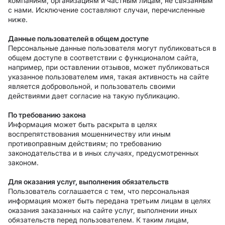
компаниям, организациям и частным лицам, не связанным
с нами. Исключение составляют случаи, перечисленные
ниже.
Данные пользователей в общем доступе
Персональные данные пользователя могут публиковаться в
общем доступе в соответствии с функционалом сайта,
например, при оставлении отзывов, может публиковаться
указанное пользователем имя, такая активность на сайте
является добровольной, и пользователь своими
действиями дает согласие на такую публикацию.
По требованию закона
Информация может быть раскрыта в целях
воспрепятствования мошенничеству или иным
противоправным действиям; по требованию
законодательства и в иных случаях, предусмотренных
законом.
Для оказания услуг, выполнения обязательств
Пользователь соглашается с тем, что персональная
информация может быть передана третьим лицам в целях
оказания заказанных на сайте услуг, выполнении иных
обязательств перед пользователем. К таким лицам,