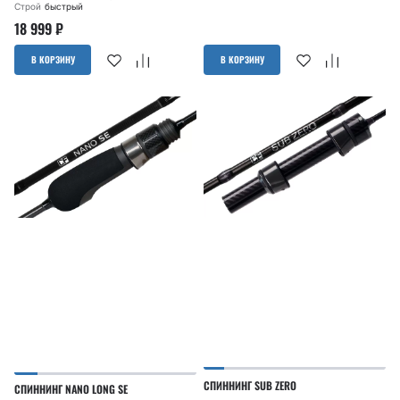
Строй
быстрый
18 999
₽
В КОРЗИНУ
В КОРЗИНУ
СПИННИНГ SUB ZERO
СПИННИНГ NANO LONG SE