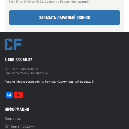
Пн – Пт, с 10:00 до 19:00. Звонок по России бесплатный
ЗАКАЗАТЬ ОБРАТНЫЙ ЗВОНОК
8 800 333-50-82
Пн - Пт с 10:00 до 19:00
Звонок по России бесплатный
Россия, Московская обл., г. Реутов, Коммунальный проезд, 11
ИНФОРМАЦИЯ
Контакты
Оптовые продажи