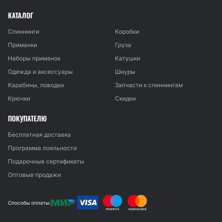
КАТАЛОГ
Спиннинги
Коробки
Приманки
Груза
Наборы приманок
Катушки
Одежда и аксессуары
Шнуры
Карабины, поводки
Запчасти к спиннингам
Крючки
Скидки
ПОКУПАТЕЛЮ
Бесплатная доставка
Программа лояльности
Подарочные сертификаты
Оптовые продажи
Способы оплаты: