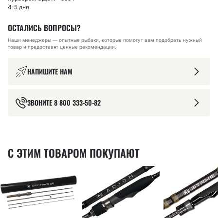
4-5 дня
ОСТАЛИСЬ ВОПРОСЫ?
Наши менеджеры — опытные рыбаки, которые помогут вам подобрать нужный
товар и предоставят ценные рекомендации.
НАПИШИТЕ НАМ
ЗВОНИТЕ
8 800 333-50-82
С ЭТИМ ТОВАРОМ ПОКУПАЮТ