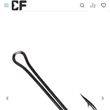
НАЗАД