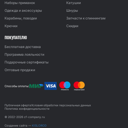
Наборы приманок
Катушки
Одежда и аксессуары
Шнуры
Карабины, поводки
Запчасти к спиннингам
Крючки
Скидки
ПОКУПАТЕЛЮ
Бесплатная доставка
Программа лояльности
Подарочные сертификаты
Оптовые продажи
Способы оплаты:
Публичная оферта
Условия обработки персональных данных
Политика конфиденциальности
© 2022-2026 cf-company.ru
Создание сайта —
KISLOROD