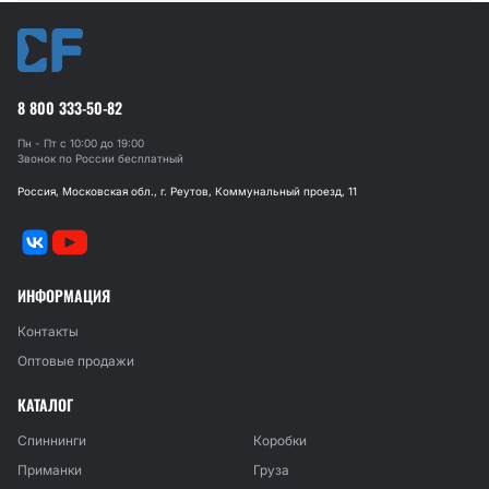
8 800 333-50-82
Пн - Пт с 10:00 до 19:00
Звонок по России бесплатный
Россия, Московская обл., г. Реутов, Коммунальный проезд, 11
ИНФОРМАЦИЯ
Контакты
Оптовые продажи
КАТАЛОГ
Спиннинги
Коробки
Приманки
Груза