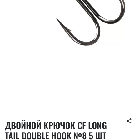
ДВОЙНОЙ КРЮЧОК CF LONG
TAIL DOUBLE HOOK №8 5 ШТ