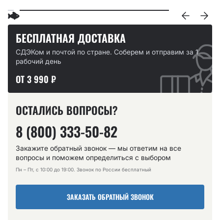
БЕСПЛАТНАЯ ДОСТАВКА
СДЭКом и почтой по стране. Соберем и отправим за 1
рабочий день
ОТ 3 990 ₽
ОСТАЛИСЬ ВОПРОСЫ?
8 (800) 333-50-82
Закажите обратный звонок — мы ответим на все
вопросы и поможем определиться с выбором
Пн – Пт, с 10:00 до 19:00. Звонок по России бесплатный
ЗАКАЗАТЬ ОБРАТНЫЙ ЗВОНОК