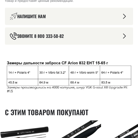
товар и предоставят ценные рекомендации.
НАПИШИТЕ НАМ
ЗВОНИТЕ
8 800 333-50-82
С ЭТИМ ТОВАРОМ ПОКУПАЮТ