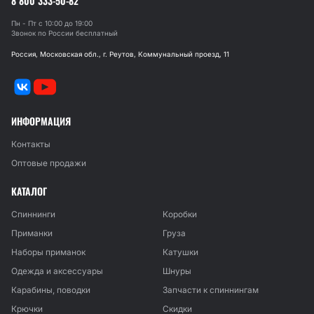
8 800 333-50-82
Пн - Пт с 10:00 до 19:00
Звонок по России бесплатный
Россия, Московская обл., г. Реутов, Коммунальный проезд, 11
ИНФОРМАЦИЯ
Контакты
Оптовые продажи
КАТАЛОГ
Спиннинги
Коробки
Приманки
Груза
Наборы приманок
Катушки
Одежда и аксессуары
Шнуры
Карабины, поводки
Запчасти к спиннингам
Крючки
Скидки