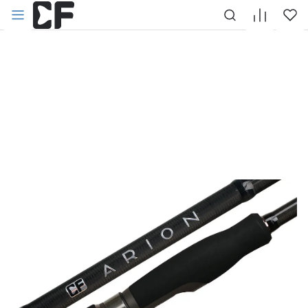
НАЗАД