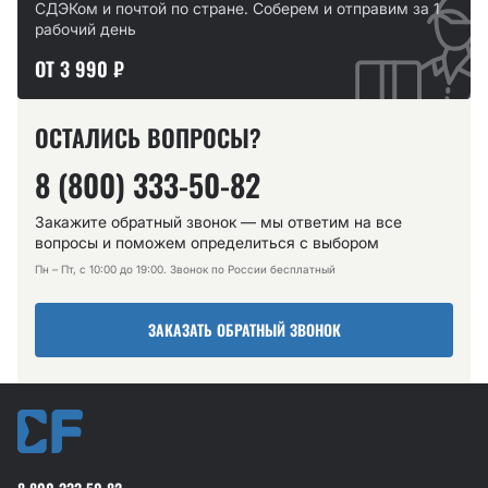
СДЭКом и почтой по стране. Соберем и отправим за 1
рабочий день
ОТ 3 990 ₽
ОСТАЛИСЬ ВОПРОСЫ?
8 (800) 333-50-82
Закажите обратный звонок — мы ответим на все
вопросы и поможем определиться с выбором
Пн – Пт, с 10:00 до 19:00. Звонок по России бесплатный
ЗАКАЗАТЬ ОБРАТНЫЙ ЗВОНОК