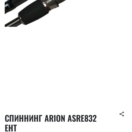
СПИННИНГ ARION ASRE832
EHT