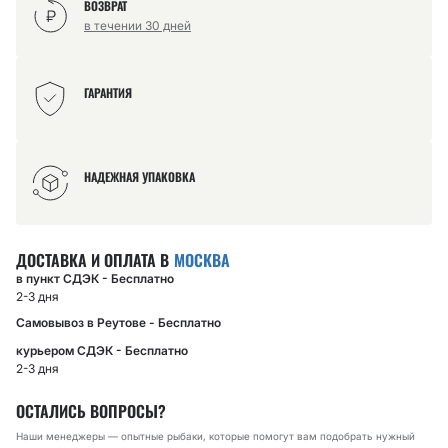
ВОЗВРАТ
в течении 30 дней
ГАРАНТИЯ
НАДЕЖНАЯ УПАКОВКА
ДОСТАВКА И ОПЛАТА В
МОСКВА
в пункт СДЭК - Бесплатно
2-3 дня
Самовывоз в Реутове - Бесплатно
курьером СДЭК - Бесплатно
2-3 дня
ОСТАЛИСЬ ВОПРОСЫ?
Наши менеджеры — опытные рыбаки, которые помогут вам подобрать нужный