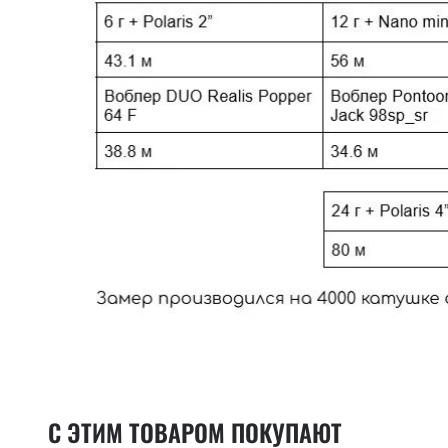
С ЭТИМ ТОВАРОМ ПОКУПАЮТ