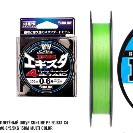
ПЛЕТЁНЫЙ ШНУР SUNLINE PE EGISTA X4
#0.8/5.5KG 150M MULTI COLOR