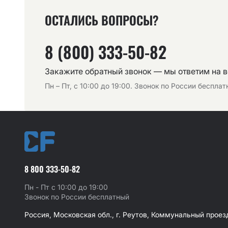
ОСТАЛИСЬ ВОПРОСЫ?
8 (800) 333-50-82
Закажите обратный звонок — мы ответим на 
Пн – Пт, с 10:00 до 19:00. Звонок по России беспла
8 800 333-50-82
Пн - Пт с 10:00 до 19:00
Звонок по России бесплатный
Россия, Московская обл., г. Реутов, Коммунальный проезд