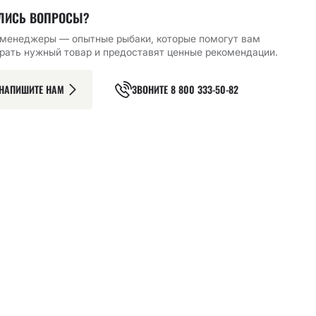
ЛИСЬ ВОПРОСЫ?
менеджеры — опытные рыбаки, которые помогут вам
рать нужный товар и предоставят ценные рекомендации.
НАПИШИТЕ НАМ
ЗВОНИТЕ
8 800 333-50-82