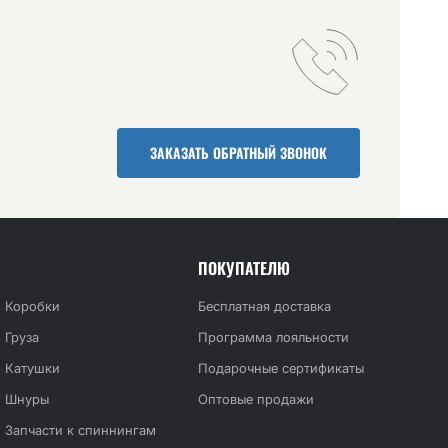
ЗАКАЗАТЬ ОБРАТНЫЙ ЗВОНОК
ПОКУПАТЕЛЮ
Коробки
Бесплатная доставка
Груза
Программа лояльности
Катушки
Подарочные сертификаты
Шнуры
Оптовые продажи
Запчасти к спиннингам