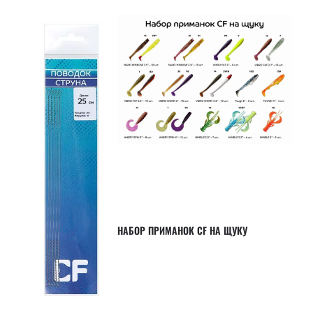
НАБОР ПРИМАНОК CF НА ЩУКУ