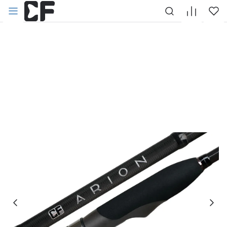
НАЗАД