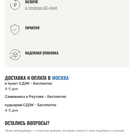
ВОЗВРАТ
в течении 30 дней
ГАРАНТИЯ
НАДЕЖНАЯ УПАКОВКА
ДОСТАВКА И ОПЛАТА В
МОСКВА
в пункт СДЭК - Бесплатно
4-5 дня
Самовывоз в Реутове - Бесплатно
курьером СДЭК - Бесплатно
4-5 дня
ОСТАЛИСЬ ВОПРОСЫ?
Наши менеджеры — опытные рыбаки, которые помогут вам подобрать нужный