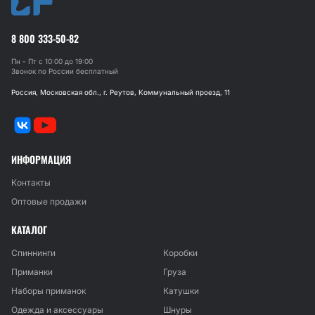
8 800 333-50-82
Пн - Пт с 10:00 до 19:00
Звонок по России бесплатный
Россия, Московская обл., г. Реутов, Коммунальный проезд, 11
ИНФОРМАЦИЯ
Контакты
Оптовые продажи
КАТАЛОГ
Спиннинги
Коробки
Приманки
Груза
Наборы приманок
Катушки
Одежда и аксессуары
Шнуры