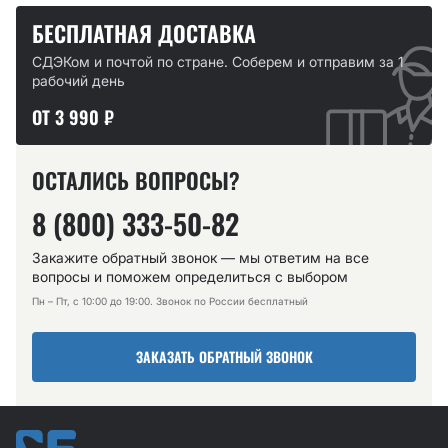
БЕСПЛАТНАЯ ДОСТАВКА
СДЭКом и почтой по стране. Соберем и отправим за 1
рабочий день
ОТ 3 990 ₽
ОСТАЛИСЬ ВОПРОСЫ?
8 (800) 333-50-82
Закажите обратный звонок — мы ответим на все
вопросы и поможем определиться с выбором
Пн – Пт, с 10:00 до 19:00. Звонок по России бесплатный
ЗАКАЗАТЬ ОБРАТНЫЙ ЗВОНОК