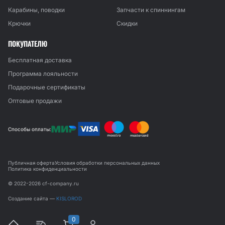
Карабины, поводки
Запчасти к спиннингам
Крючки
Скидки
ПОКУПАТЕЛЮ
Бесплатная доставка
Программа лояльности
Подарочные сертификаты
Оптовые продажи
Способы оплаты:
Публичная оферта
Условия обработки персональных данных
Политика конфиденциальности
© 2022-2026 cf-company.ru
Создание сайта —
KISLOROD
0