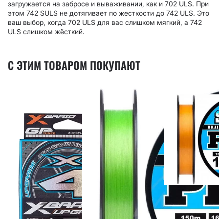
загружается на забросе и вываживании, как и 702 ULS. При
этом 742 SULS не дотягивает по жесткости до 742 ULS. Это
ваш выбор, когда 702 ULS для вас слишком мягкий, а 742
ULS слишком жёсткий.
С ЭТИМ ТОВАРОМ ПОКУПАЮТ