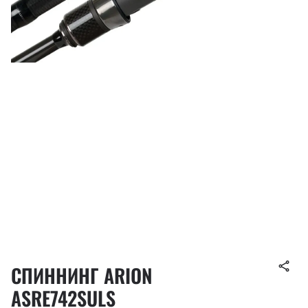
СПИННИНГ ARION
ASRE742SULS