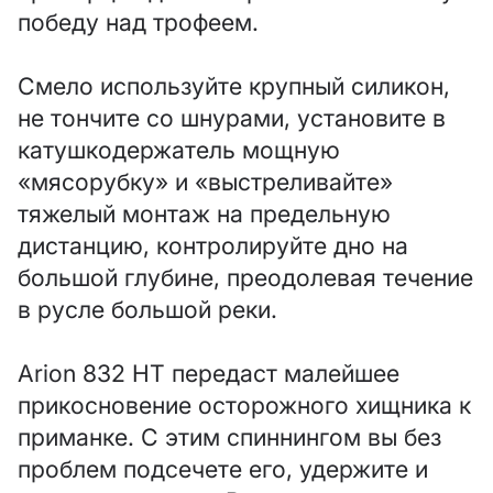
победу над трофеем.
Смело используйте крупный силикон,
не тончите со шнурами, установите в
катушкодержатель мощную
«мясорубку» и «выстреливайте»
тяжелый монтаж на предельную
дистанцию, контролируйте дно на
большой глубине, преодолевая течение
в русле большой реки.
Arion 832 HT передаст малейшее
прикосновение осторожного хищника к
приманке. С этим спиннингом вы без
проблем подсечете его, удержите и