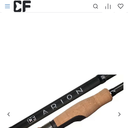
НАЗАД