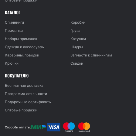
Оптовые продажи
КАТАЛОГ
Спиннинги
Коробки
Приманки
Груза
Наборы приманок
Катушки
Одежда и аксессуары
Шнуры
Карабины, поводки
Запчасти к спиннингам
Крючки
Скидки
ПОКУПАТЕЛЮ
Бесплатная доставка
Программа лояльности
Подарочные сертификаты
Оптовые продажи
Способы оплаты: