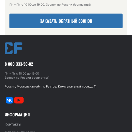
Пн – Пт, с 10:00 до 19:00. Звонок по России бесплатный
ЗАКАЗАТЬ ОБРАТНЫЙ ЗВОНОК
8 800 333-50-82
Пн - Пт с 10:00 до 19:00
Звонок по России бесплатный
Россия, Московская обл., г. Реутов, Коммунальный проезд, 11
ИНФОРМАЦИЯ
Контакты