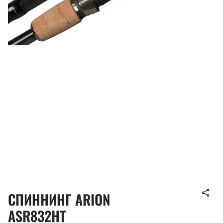
СПИННИНГ ARION
ASR832HT