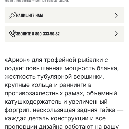
товар и предоставят ценные рекомендации.
НАПИШИТЕ НАМ
ЗВОНИТЕ
8 800 333-50-82
«Арион» для трофейной рыбалки с
лодки: повышенная мощность бланка,
жесткость тубулярной вершинки,
крупные кольца и раннинги в
противозахлестных рамах, объемный
катушкодержатель и увеличенный
форгрип, нескользящая задняя гайка —
каждая деталь конструкции и все
пропорции дизайна работают на вашу