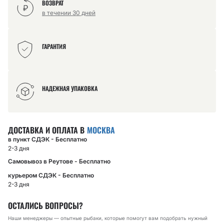
ВОЗВРАТ
в течении 30 дней
ГАРАНТИЯ
НАДЕЖНАЯ УПАКОВКА
ДОСТАВКА И ОПЛАТА В
МОСКВА
в пункт СДЭК - Бесплатно
2-3 дня
Самовывоз в Реутове - Бесплатно
курьером СДЭК - Бесплатно
2-3 дня
ОСТАЛИСЬ ВОПРОСЫ?
Наши менеджеры — опытные рыбаки, которые помогут вам подобрать нужный