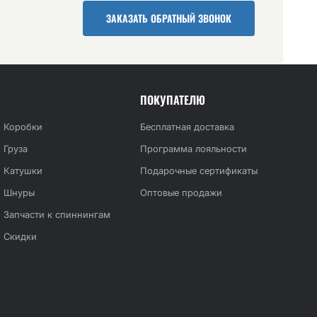
ЗАКАЗАТЬ ОБРАТНЫЙ ЗВОНОК
ПОКУПАТЕЛЮ
Коробки
Бесплатная доставка
Груза
Программа лояльности
Катушки
Подарочные сертификаты
Шнуры
Оптовые продажи
Запчасти к спиннингам
Скидки