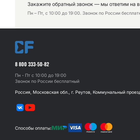
Закажите обратный звонок — мы ответим на 
Пн – Пт, с 10:00 до 19:00. Звонок по России беспла
8 800 333-50-82
Пн - Пт с 10:00 до 19:00
Звонок по России бесплатный
Россия, Московская обл., г. Реутов, Коммунальный проезд
Способы оплаты: