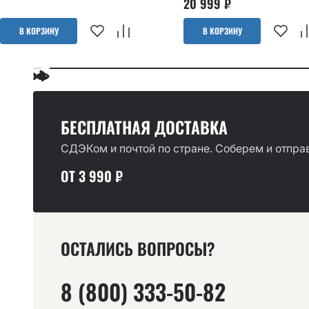
20 999
₽
В КОРЗИНУ
В КОРЗИНУ
БЕСПЛАТНАЯ ДОСТАВКА
СДЭКом и почтой по стране. Соберем и отправ
ОТ 3 990 ₽
ОСТАЛИСЬ ВОПРОСЫ?
8 (800) 333-50-82