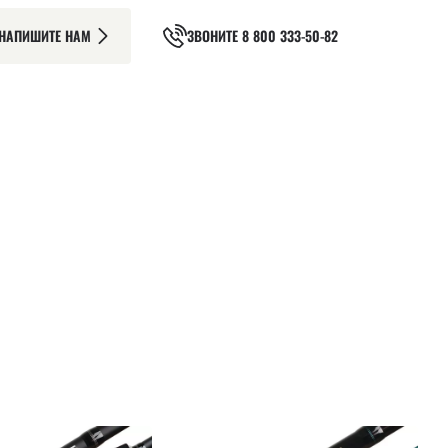
НАПИШИТЕ НАМ
ЗВОНИТЕ
8 800 333-50-82