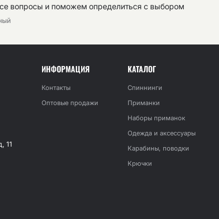
все вопросы и поможем определиться с выбором
тный
ИНФОРМАЦИЯ
КАТАЛОГ
Контакты
Спиннинги
Оптовые продажи
Приманки
Наборы приманок
Одежда и аксессуары
, 11
Карабины, поводки
Крючки