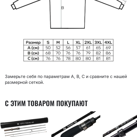
Замерьте себя по параметрам A, B, C и сравните с нашей
размерной сеткой.
С ЭТИМ ТОВАРОМ ПОКУПАЮТ