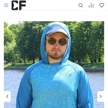
НАЗАД