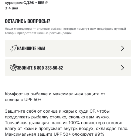
курьером СДЭК - 555
₽
3-4 дня
ОСТАЛИСЬ ВОПРОСЫ?
Наши менеджеры — опытные рыбаки, которые помогут вам подобрать нужный
товар и предоставят ценные рекомендации.
НАПИШИТЕ НАМ
ЗВОНИТЕ
8 800 333-50-82
Комфорт на рыбалке и максимальная защита от
солнца с UPF 50+
Защитите себя от солнца и жары с худи CF, чтобы
продолжать рыбалку столько, сколько вам нужно.
Тончайшая дышащая ткань из 100% полиэстера отводит
влагу от кожи и пропускает внутрь воздух, охлаждая тело.
Максимальная защита UPF 50+ блокирует 99%