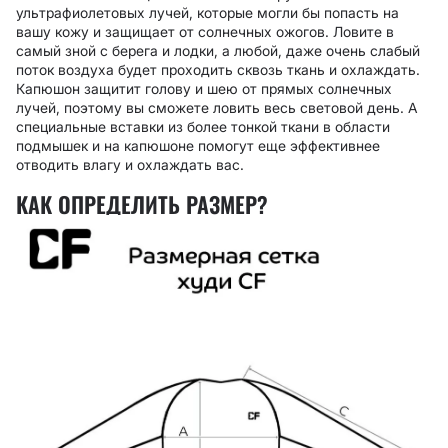
ультрафиолетовых лучей, которые могли бы попасть на
вашу кожу и защищает от солнечных ожогов. Ловите в
самый зной с берега и лодки, а любой, даже очень слабый
поток воздуха будет проходить сквозь ткань и охлаждать.
Капюшон защитит голову и шею от прямых солнечных
лучей, поэтому вы сможете ловить весь световой день. А
специальные вставки из более тонкой ткани в области
подмышек и на капюшоне помогут еще эффективнее
отводить влагу и охлаждать вас.
КАК ОПРЕДЕЛИТЬ РАЗМЕР?