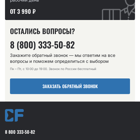
ОТ 3 990 ₽
ОСТАЛИСЬ ВОПРОСЫ?
8 (800) 333-50-82
Закажите обратный звонок — мы ответим на все
вопросы и поможем определиться с выбором
Пн – Пт, с 10:00 до 19:00. Звонок по России бесплатный
ЗАКАЗАТЬ ОБРАТНЫЙ ЗВОНОК
8 800 333-50-82