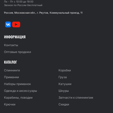
Пн - Пт с 10:00 до 19:00
Звонок по России бесплатный
Россия, Московская обл., г. Реутов, Коммунальный проезд, 11
ИНФОРМАЦИЯ
Контакты
Оптовые продажи
КАТАЛОГ
Спиннинги
Коробки
Приманки
Груза
Наборы приманок
Катушки
Одежда и аксессуары
Шнуры
Карабины, поводки
Запчасти к спиннингам
Крючки
Скидки