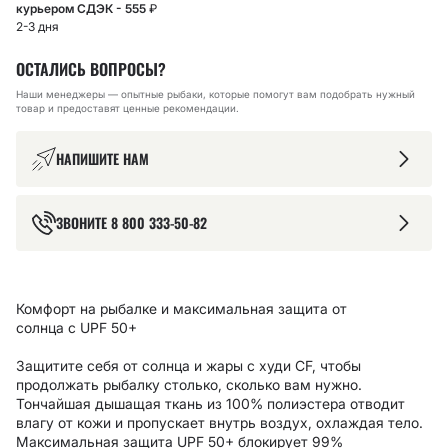
курьером СДЭК - 555
₽
2-3 дня
ОСТАЛИСЬ ВОПРОСЫ?
Наши менеджеры — опытные рыбаки, которые помогут вам подобрать нужный
товар и предоставят ценные рекомендации.
НАПИШИТЕ НАМ
ЗВОНИТЕ
8 800 333-50-82
Комфорт на рыбалке и максимальная защита от
солнца с UPF 50+
Защитите себя от солнца и жары с худи CF, чтобы
продолжать рыбалку столько, сколько вам нужно.
Тончайшая дышащая ткань из 100% полиэстера отводит
влагу от кожи и пропускает внутрь воздух, охлаждая тело.
Максимальная защита UPF 50+ блокирует 99%