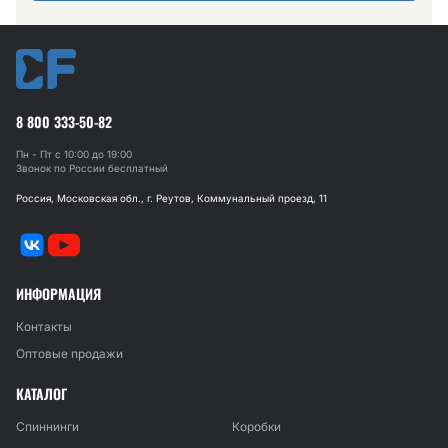
8 800 333-50-82
Пн - Пт с 10:00 до 19:00
Звонок по России бесплатный
Россия, Московская обл., г. Реутов, Коммунальный проезд, 11
ИНФОРМАЦИЯ
Контакты
Оптовые продажи
КАТАЛОГ
Спиннинги
Коробки