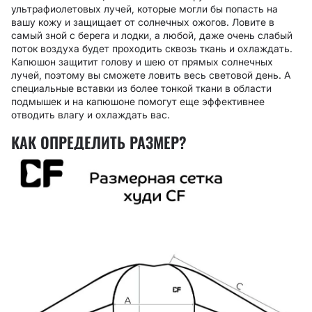
ультрафиолетовых лучей, которые могли бы попасть на
вашу кожу и защищает от солнечных ожогов. Ловите в
самый зной с берега и лодки, а любой, даже очень слабый
поток воздуха будет проходить сквозь ткань и охлаждать.
Капюшон защитит голову и шею от прямых солнечных
лучей, поэтому вы сможете ловить весь световой день. А
специальные вставки из более тонкой ткани в области
подмышек и на капюшоне помогут еще эффективнее
отводить влагу и охлаждать вас.
КАК ОПРЕДЕЛИТЬ РАЗМЕР?