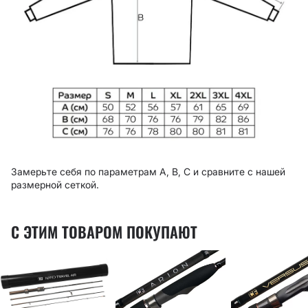
Замерьте себя по параметрам A, B, C и сравните с нашей
размерной сеткой.
С ЭТИМ ТОВАРОМ ПОКУПАЮТ