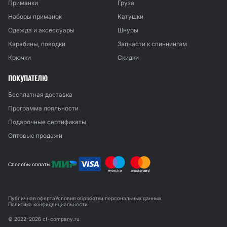
Приманки
Груза
Наборы приманок
Катушки
Одежда и аксессуары
Шнуры
Карабины, поводки
Запчасти к спиннингам
Крючки
Скидки
ПОКУПАТЕЛЮ
Бесплатная доставка
Программа лояльности
Подарочные сертификаты
Оптовые продажи
Способы оплаты:
Публичная оферта
Условия обработки персональных данных
Политика конфиденциальности
© 2022-2026 cf-company.ru