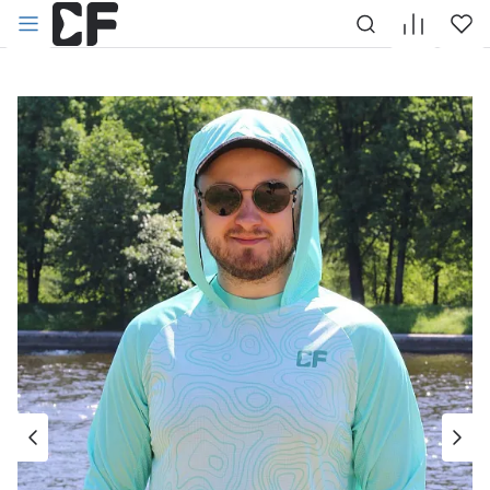
НАЗАД