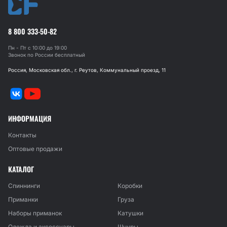
8 800 333-50-82
Пн - Пт с 10:00 до 19:00
Звонок по России бесплатный
Россия, Московская обл., г. Реутов, Коммунальный проезд, 11
ИНФОРМАЦИЯ
Контакты
Оптовые продажи
КАТАЛОГ
Спиннинги
Коробки
Приманки
Груза
Наборы приманок
Катушки
Одежда и аксессуары
Шнуры