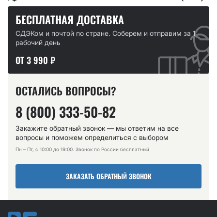
БЕСПЛАТНАЯ ДОСТАВКА
СДЭКом и почтой по стране. Соберем и отправим за 1
рабочий день
ОТ 3 990 ₽
ОСТАЛИСЬ ВОПРОСЫ?
8 (800) 333-50-82
Закажите обратный звонок — мы ответим на все
вопросы и поможем определиться с выбором
Пн – Пт, с 10:00 до 19:00. Звонок по России бесплатный
ЗАКАЗАТЬ ОБРАТНЫЙ ЗВОНОК