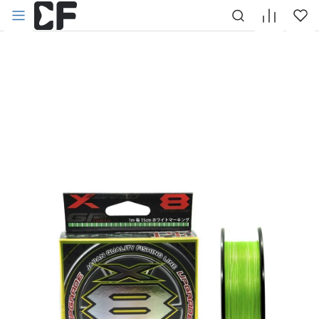
НАЗАД