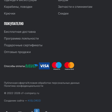
Карабины, поводки
Запчасти к спиннингам
Крючки
Скидки
ПОКУПАТЕЛЮ
Бесплатная доставка
Программа лояльности
Подарочные сертификаты
Оптовые продажи
Способы оплаты:
Публичная оферта
Условия обработки персональных данных
Политика конфиденциальности
© 2022-2026 cf-company.ru
Создание сайта —
KISLOROD
0