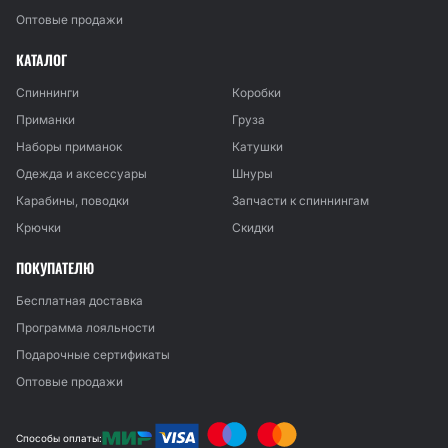
Оптовые продажи
КАТАЛОГ
Спиннинги
Коробки
Приманки
Груза
Наборы приманок
Катушки
Одежда и аксессуары
Шнуры
Карабины, поводки
Запчасти к спиннингам
Крючки
Скидки
ПОКУПАТЕЛЮ
Бесплатная доставка
Программа лояльности
Подарочные сертификаты
Оптовые продажи
Способы оплаты: