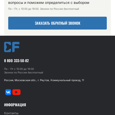
вопросы и поможем определиться с выбором
Пн – Пт, с 10:00 до 19:00. Звонок по России бесплатный
ЗАКАЗАТЬ ОБРАТНЫЙ ЗВОНОК
8 800 333-50-82
Пн - Пт с 10:00 до 19:00
Звонок по России бесплатный
Россия, Московская обл., г. Реутов, Коммунальный проезд, 11
ИНФОРМАЦИЯ
Контакты