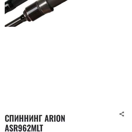
СПИННИНГ ARION
ASR962MLT