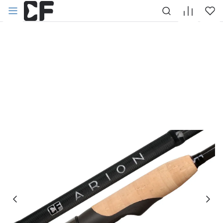
НАЗАД