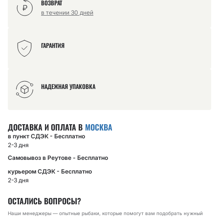
ВОЗВРАТ
в течении 30 дней
ГАРАНТИЯ
НАДЕЖНАЯ УПАКОВКА
ДОСТАВКА И ОПЛАТА В
МОСКВА
в пункт СДЭК - Бесплатно
2-3 дня
Самовывоз в Реутове - Бесплатно
курьером СДЭК - Бесплатно
2-3 дня
ОСТАЛИСЬ ВОПРОСЫ?
Наши менеджеры — опытные рыбаки, которые помогут вам подобрать нужный