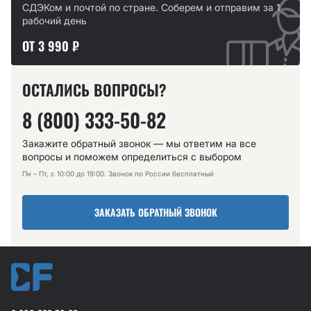
СДЭКом и почтой по стране. Соберем и отправим за 1
рабочий день
ОТ 3 990 ₽
ОСТАЛИСЬ ВОПРОСЫ?
8 (800) 333-50-82
Закажите обратный звонок — мы ответим на все
вопросы и поможем определиться с выбором
Пн – Пт, с 10:00 до 19:00. Звонок по России бесплатный
ЗАКАЗАТЬ ОБРАТНЫЙ ЗВОНОК