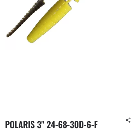
POLARIS 3" 24-68-30D-6-F