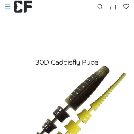
НАЗАД