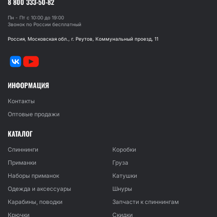
8 800 333-50-82
Пн - Пт с 10:00 до 19:00
Звонок по России бесплатный
Россия, Московская обл., г. Реутов, Коммунальный проезд, 11
ИНФОРМАЦИЯ
Контакты
Оптовые продажи
КАТАЛОГ
Спиннинги
Коробки
Приманки
Груза
Наборы приманок
Катушки
Одежда и аксессуары
Шнуры
Карабины, поводки
Запчасти к спиннингам
Крючки
Скидки