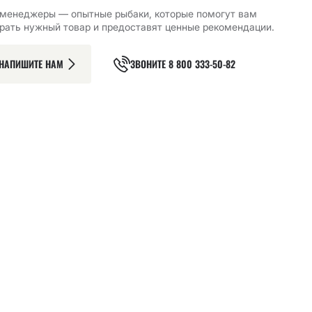
менеджеры — опытные рыбаки, которые помогут вам
рать нужный товар и предоставят ценные рекомендации.
НАПИШИТЕ НАМ
ЗВОНИТЕ
8 800 333-50-82