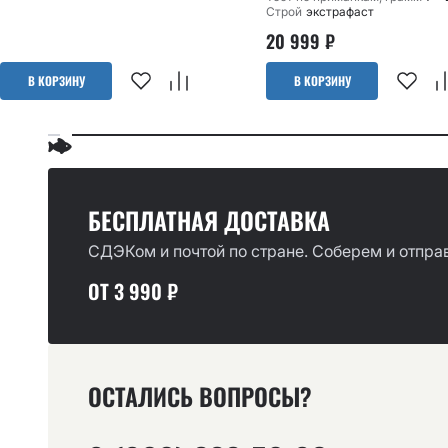
Строй
экстрафаст
20 999
₽
В КОРЗИНУ
В КОРЗИНУ
БЕСПЛАТНАЯ ДОСТАВКА
СДЭКом и почтой по стране. Соберем и отправ
ОТ 3 990 ₽
ОСТАЛИСЬ ВОПРОСЫ?