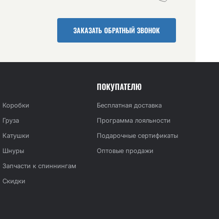
ЗАКАЗАТЬ ОБРАТНЫЙ ЗВОНОК
ПОКУПАТЕЛЮ
Коробки
Бесплатная доставка
Груза
Программа лояльности
Катушки
Подарочные сертификаты
Шнуры
Оптовые продажи
Запчасти к спиннингам
Скидки