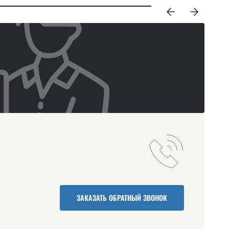
ЗАКАЗАТЬ ОБРАТНЫЙ ЗВОНОК