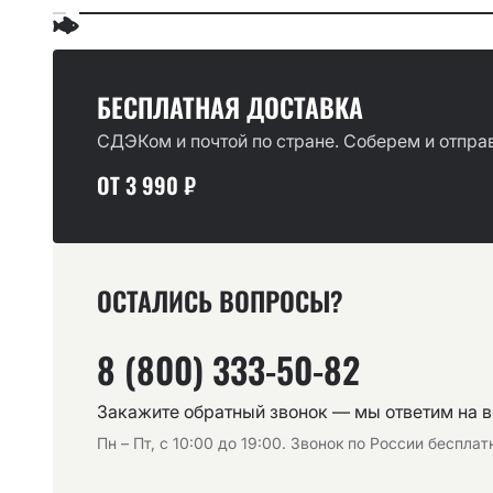
БЕСПЛАТНАЯ ДОСТАВКА
СДЭКом и почтой по стране. Соберем и отправ
ОТ 3 990 ₽
ОСТАЛИСЬ ВОПРОСЫ?
8 (800) 333-50-82
Закажите обратный звонок — мы ответим на 
Пн – Пт, с 10:00 до 19:00. Звонок по России беспла