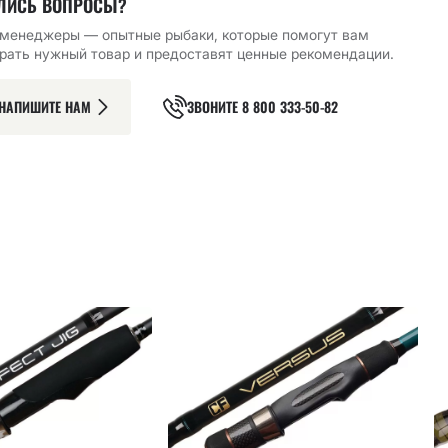
ЛИСЬ ВОПРОСЫ?
менеджеры — опытные рыбаки, которые помогут вам
рать нужный товар и предоставят ценные рекомендации.
НАПИШИТЕ НАМ
ЗВОНИТЕ
8 800 333-50-82