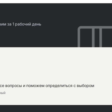
им за 1 рабочий день
все вопросы и поможем определиться с выбором
тный