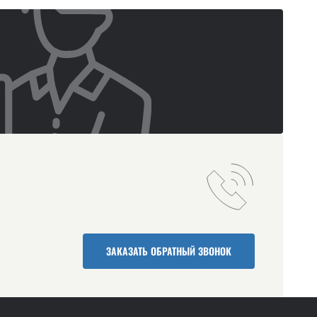
ЗАКАЗАТЬ ОБРАТНЫЙ ЗВОНОК