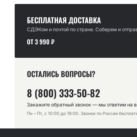
БЕСПЛАТНАЯ ДОСТАВКА
СДЭКом и почтой по стране. Соберем и отправ
ОТ 3 990 ₽
ОСТАЛИСЬ ВОПРОСЫ?
8 (800) 333-50-82
Закажите обратный звонок — мы ответим на 
Пн – Пт, с 10:00 до 19:00. Звонок по России беспла