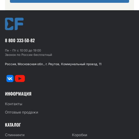
8 800 333-50-82
Пн - Пт с 10:00 до 19:00
Звонок по России бесплатный
Россия, Московская обл., г. Реутов, Коммунальный проезд, 11
ИНФОРМАЦИЯ
Контакты
Оптовые продажи
КАТАЛОГ
Спиннинги
Коробки