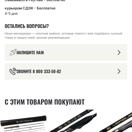
курьером СДЭК - Бесплатно
4-5 дня
ОСТАЛИСЬ ВОПРОСЫ?
Наши менеджеры — опытные рыбаки, которые помогут вам подобрать нужный
товар и предоставят ценные рекомендации.
НАПИШИТЕ НАМ
ЗВОНИТЕ
8 800 333-50-82
С ЭТИМ ТОВАРОМ ПОКУПАЮТ