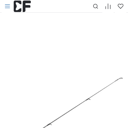
НАЗАД