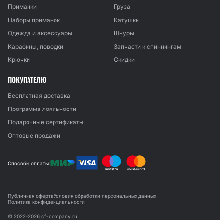
Приманки
Груза
Наборы приманок
Катушки
Одежда и аксессуары
Шнуры
Карабины, поводки
Запчасти к спиннингам
Крючки
Скидки
ПОКУПАТЕЛЮ
Бесплатная доставка
Программа лояльности
Подарочные сертификаты
Оптовые продажи
Способы оплаты:
Публичная оферта
Условия обработки персональных данных
Политика конфиденциальности
© 2022-2026 cf-company.ru