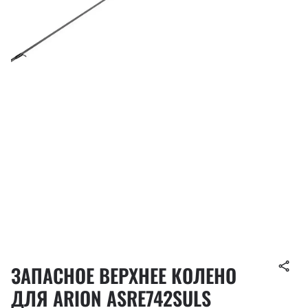
ЗАПАСНОЕ ВЕРХНЕЕ КОЛЕНО
ДЛЯ ARION ASRE742SULS