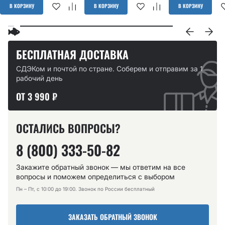
В КОРЗИНУ
В КОРЗИНУ
В КОРЗИНУ
БЕСПЛАТНАЯ ДОСТАВКА
СДЭКом и почтой по стране. Соберем и отправим за 1
рабочий день
ОТ 3 990 ₽
ОСТАЛИСЬ ВОПРОСЫ?
8 (800) 333-50-82
Закажите обратный звонок — мы ответим на все
вопросы и поможем определиться с выбором
Пн – Пт, с 10:00 до 19:00. Звонок по России бесплатный
ЗАКАЗАТЬ ОБРАТНЫЙ ЗВОНОК