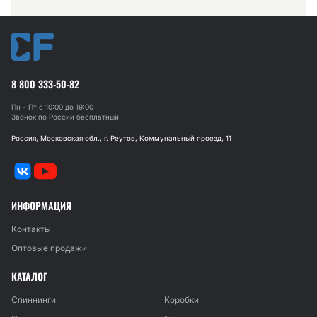
8 800 333-50-82
Пн - Пт с 10:00 до 19:00
Звонок по России бесплатный
Россия, Московская обл., г. Реутов, Коммунальный проезд, 11
ИНФОРМАЦИЯ
Контакты
Оптовые продажи
КАТАЛОГ
Спиннинги
Коробки