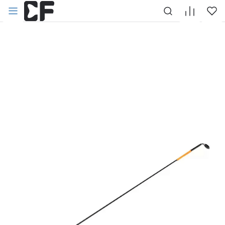
НАЗАД