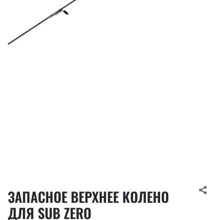
ЗАПАСНОЕ ВЕРХНЕЕ КОЛЕНО
ДЛЯ SUB ZERO