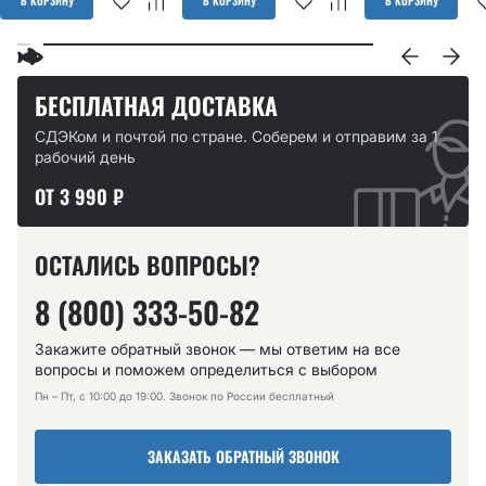
В КОРЗИНУ
В КОРЗИНУ
В КОРЗИНУ
БЕСПЛАТНАЯ ДОСТАВКА
СДЭКом и почтой по стране. Соберем и отправим за 1
рабочий день
ОТ 3 990 ₽
ОСТАЛИСЬ ВОПРОСЫ?
8 (800) 333-50-82
Закажите обратный звонок — мы ответим на все
вопросы и поможем определиться с выбором
Пн – Пт, с 10:00 до 19:00. Звонок по России бесплатный
ЗАКАЗАТЬ ОБРАТНЫЙ ЗВОНОК