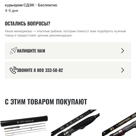
курьером СДЭК - Бесплатно
4-5 дня
ОСТАЛИСЬ ВОПРОСЫ?
Наши менеджеры — опытные рыбаки, которые помогут вам подобрать нужный
товар и предоставят ценные рекомендации.
НАПИШИТЕ НАМ
ЗВОНИТЕ
8 800 333-50-82
С ЭТИМ ТОВАРОМ ПОКУПАЮТ