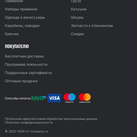
Приманки
Груза
Наборы приманок
Катушки
Одежда и аксессуары
Шнуры
Карабины, поводки
Запчасти к спиннингам
Крючки
Скидки
ПОКУПАТЕЛЮ
Бесплатная доставка
Программа лояльности
Подарочные сертификаты
Оптовые продажи
Способы оплаты:
Публичная оферта
Условия обработки персональных данных
Политика конфиденциальности
© 2022-2026 cf-company.ru