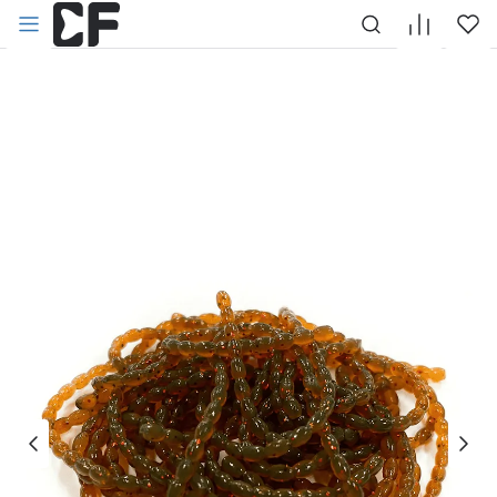
НАЗАД