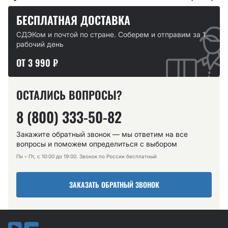
БЕСПЛАТНАЯ ДОСТАВКА
СДЭКом и почтой по стране. Соберем и отправим за 1
рабочий день
ОТ 3 990 ₽
ОСТАЛИСЬ ВОПРОСЫ?
8 (800) 333-50-82
Закажите обратный звонок — мы ответим на все
вопросы и поможем определиться с выбором
Пн – Пт, с 10:00 до 19:00. Звонок по России бесплатный
ЗАКАЗАТЬ ОБРАТНЫЙ ЗВОНОК