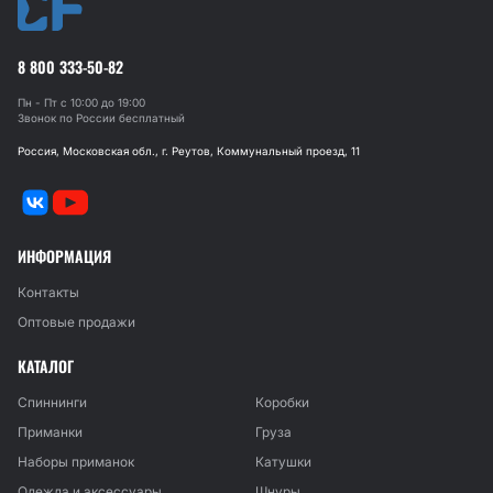
8 800 333-50-82
Пн - Пт с 10:00 до 19:00
Звонок по России бесплатный
Россия, Московская обл., г. Реутов, Коммунальный проезд, 11
ИНФОРМАЦИЯ
Контакты
Оптовые продажи
КАТАЛОГ
Спиннинги
Коробки
Приманки
Груза
Наборы приманок
Катушки
Одежда и аксессуары
Шнуры