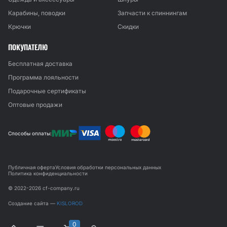
Карабины, поводки
Запчасти к спиннингам
Крючки
Скидки
ПОКУПАТЕЛЮ
Бесплатная доставка
Программа лояльности
Подарочные сертификаты
Оптовые продажи
Способы оплаты:
Публичная оферта
Условия обработки персональных данных
Политика конфиденциальности
© 2022-2026 cf-company.ru
Создание сайта —
KISLOROD
0