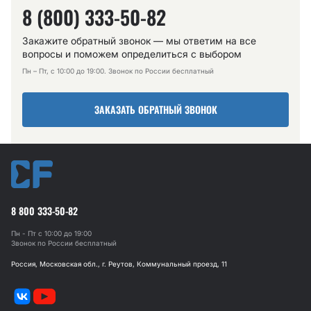
8 (800) 333-50-82
Закажите обратный звонок — мы ответим на все
вопросы и поможем определиться с выбором
Пн – Пт, с 10:00 до 19:00. Звонок по России бесплатный
ЗАКАЗАТЬ ОБРАТНЫЙ ЗВОНОК
8 800 333-50-82
Пн - Пт с 10:00 до 19:00
Звонок по России бесплатный
Россия, Московская обл., г. Реутов, Коммунальный проезд, 11