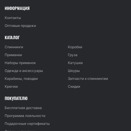
ИНФОРМАЦИЯ
Контакты
Оптовые продажи
КАТАЛОГ
Спиннинги
Коробки
Приманки
Груза
Наборы приманок
Катушки
Одежда и аксессуары
Шнуры
Карабины, поводки
Запчасти к спиннингам
Крючки
Скидки
ПОКУПАТЕЛЮ
Бесплатная доставка
Программа лояльности
Подарочные сертификаты