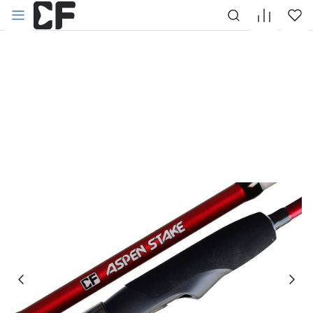
НАЗАД