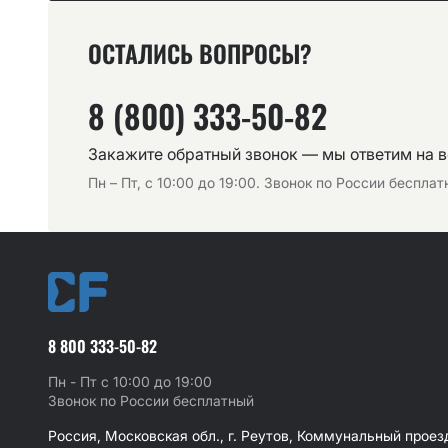
ОСТАЛИСЬ ВОПРОСЫ?
8 (800) 333-50-82
Закажите обратный звонок — мы ответим на 
Пн – Пт, с 10:00 до 19:00. Звонок по России беспла
8 800 333-50-82
Пн - Пт с 10:00 до 19:00
Звонок по России бесплатный
Россия, Московская обл., г. Реутов, Коммунальный проезд