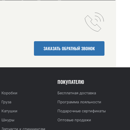
ЗАКАЗАТЬ ОБРАТНЫЙ ЗВОНОК
ПОКУПАТЕЛЮ
Коробки
Бесплатная доставка
Груза
Программа лояльности
Катушки
Подарочные сертификаты
Шнуры
Оптовые продажи
Запчасти к спиннингам