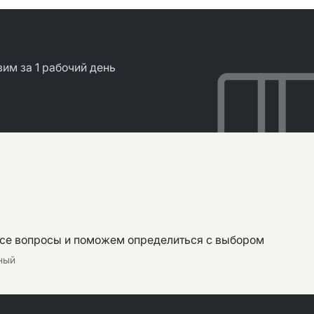
им за 1 рабочий день
все вопросы и поможем определиться с выбором
тный