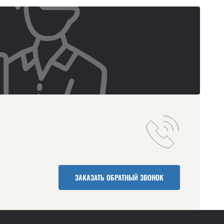
ЗАКАЗАТЬ ОБРАТНЫЙ ЗВОНОК