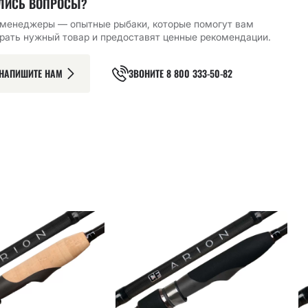
ЛИСЬ ВОПРОСЫ?
менеджеры — опытные рыбаки, которые помогут вам
рать нужный товар и предоставят ценные рекомендации.
НАПИШИТЕ НАМ
ЗВОНИТЕ
8 800 333-50-82