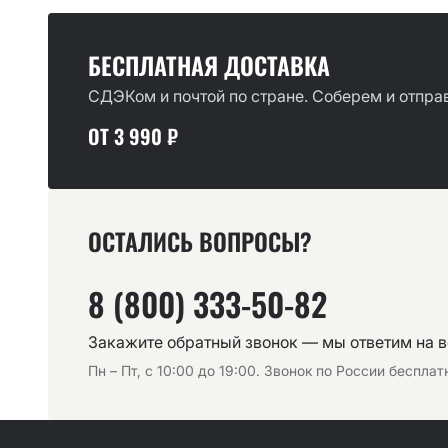
БЕСПЛАТНАЯ ДОСТАВКА
СДЭКом и почтой по стране. Соберем и отправ
ОТ 3 990 ₽
ОСТАЛИСЬ ВОПРОСЫ?
8 (800) 333-50-82
Закажите обратный звонок — мы ответим на 
Пн – Пт, с 10:00 до 19:00. Звонок по России беспла