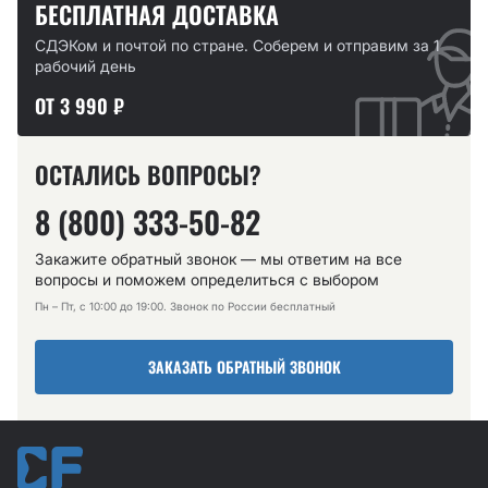
БЕСПЛАТНАЯ ДОСТАВКА
СДЭКом и почтой по стране. Соберем и отправим за 1
рабочий день
ОТ 3 990 ₽
ОСТАЛИСЬ ВОПРОСЫ?
8 (800) 333-50-82
Закажите обратный звонок — мы ответим на все
вопросы и поможем определиться с выбором
Пн – Пт, с 10:00 до 19:00. Звонок по России бесплатный
ЗАКАЗАТЬ ОБРАТНЫЙ ЗВОНОК