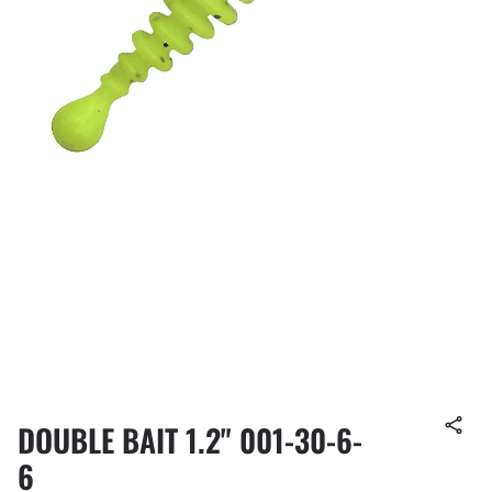
DOUBLE BAIT 1.2" 001-30-6-
6