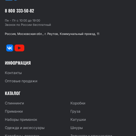
8 800 333-50-82
Пн - Пт с 10:00 до 19:00
Звонок по России бесплатный
Россия, Московская обл., г. Реутов, Коммунальный проезд, 11
ИНФОРМАЦИЯ
Контакты
Оптовые продажи
КАТАЛОГ
Спиннинги
Коробки
Приманки
Груза
Наборы приманок
Катушки
Одежда и аксессуары
Шнуры
Карабины, поводки
Запчасти к спиннингам