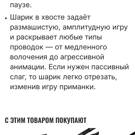
паузе.
Шарик в хвосте задаёт
размашистую, амплитудную игру
и раскрывает любые типы
проводок — от медленного
волочения до агрессивной
анимации. Если нужен пассивный
слаг, то шарик легко отрезать,
изменив игру приманки.
С ЭТИМ ТОВАРОМ ПОКУПАЮТ