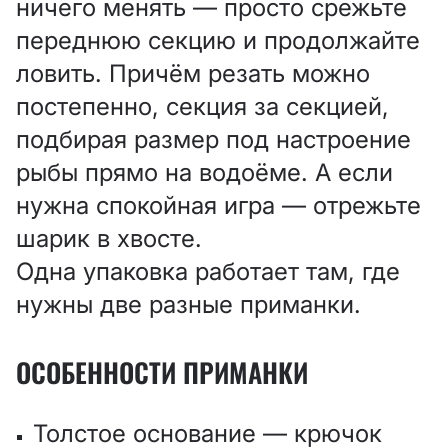
ничего менять — просто срежьте
переднюю секцию и продолжайте
ловить. Причём резать можно
постепенно, секция за секцией,
подбирая размер под настроение
рыбы прямо на водоёме. А если
нужна спокойная игра — отрежьте
шарик в хвосте.
Одна упаковка работает там, где
нужны две разные приманки.
ОСОБЕННОСТИ ПРИМАНКИ
Толстое основание — крючок