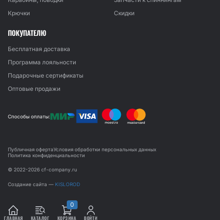
Крючки
Скидки
ПОКУПАТЕЛЮ
Бесплатная доставка
Программа лояльности
Подарочные сертификаты
Оптовые продажи
Способы оплаты:
Публичная оферта
Условия обработки персональных данных
Политика конфиденциальности
© 2022-2026 cf-company.ru
Создание сайта —
KISLOROD
0
ГЛАВНАЯ
КАТАЛОГ
КОРЗИНА
ВОЙТИ