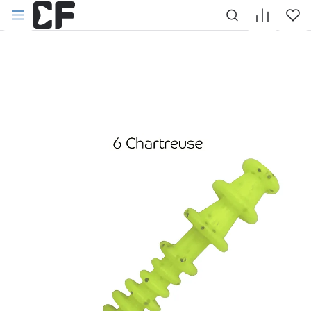
НАЗАД