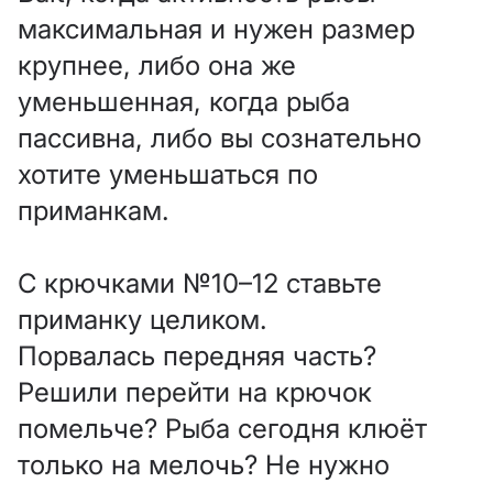
максимальная и нужен размер
крупнее, либо она же
уменьшенная, когда рыба
пассивна, либо вы сознательно
хотите уменьшаться по
приманкам.
С крючками №10–12 ставьте
приманку целиком.
Порвалась передняя часть?
Решили перейти на крючок
помельче? Рыба сегодня клюёт
только на мелочь? Не нужно