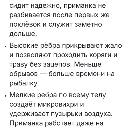
сидит надежно, приманка не
разбивается после первых же
поклёвок и служит заметно
дольше.
Высокие рёбра прикрывают жало
и позволяют проходить коряги и
траву без зацепов. Меньше
обрывов — больше времени на
рыбалку.
Мелкие ребра по всему телу
создаёт микровихри и
удерживает пузырьки воздуха.
Приманка работает даже на