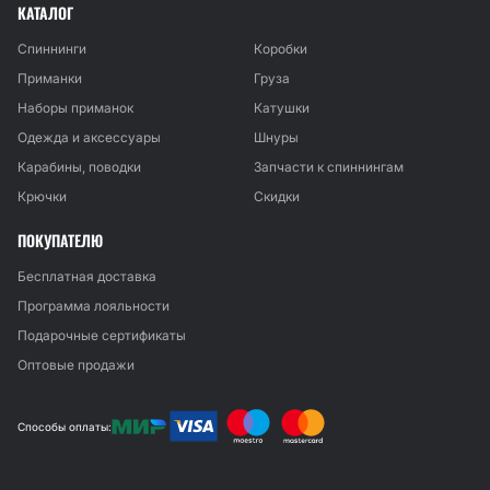
КАТАЛОГ
Спиннинги
Коробки
Приманки
Груза
Наборы приманок
Катушки
Одежда и аксессуары
Шнуры
Карабины, поводки
Запчасти к спиннингам
Крючки
Скидки
ПОКУПАТЕЛЮ
Бесплатная доставка
Программа лояльности
Подарочные сертификаты
Оптовые продажи
Способы оплаты: