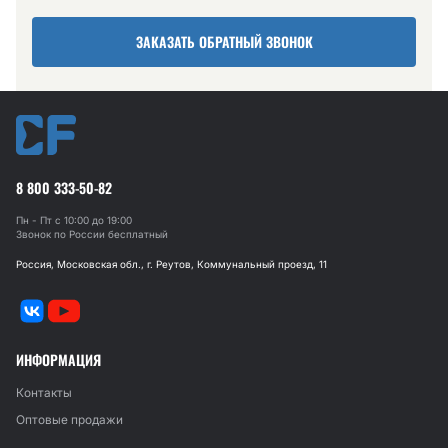
ЗАКАЗАТЬ ОБРАТНЫЙ ЗВОНОК
8 800 333-50-82
Пн - Пт с 10:00 до 19:00
Звонок по России бесплатный
Россия, Московская обл., г. Реутов, Коммунальный проезд, 11
ИНФОРМАЦИЯ
Контакты
Оптовые продажи