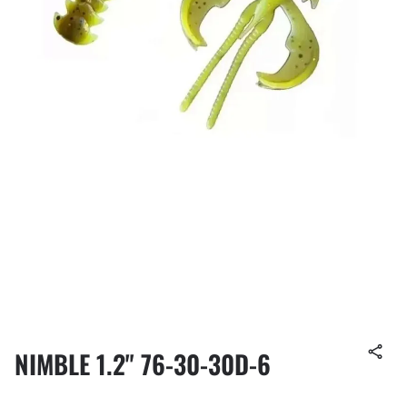
NIMBLE 1.2" 76-30-30D-6