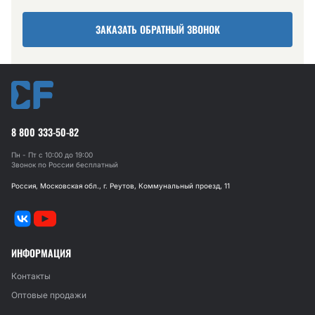
ЗАКАЗАТЬ ОБРАТНЫЙ ЗВОНОК
8 800 333-50-82
Пн - Пт с 10:00 до 19:00
Звонок по России бесплатный
Россия, Московская обл., г. Реутов, Коммунальный проезд, 11
ИНФОРМАЦИЯ
Контакты
Оптовые продажи