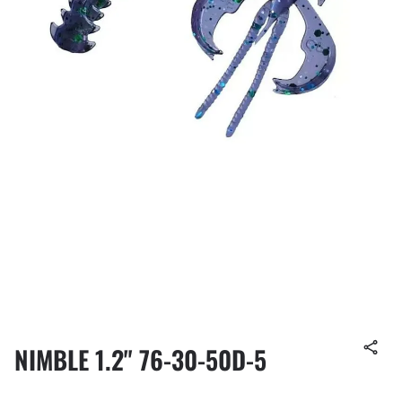
NIMBLE 1.2" 76-30-50D-5