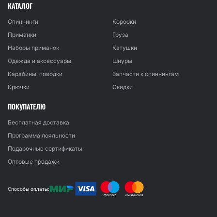
КАТАЛОГ
Спиннинги
Коробки
Приманки
Груза
Наборы приманок
Катушки
Одежда и аксессуары
Шнуры
Карабины, поводки
Запчасти к спиннингам
Крючки
Скидки
ПОКУПАТЕЛЮ
Бесплатная доставка
Программа лояльности
Подарочные сертификаты
Оптовые продажи
Способы оплаты: