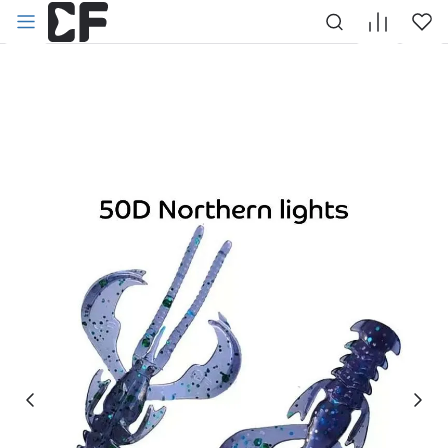
НАЗАД