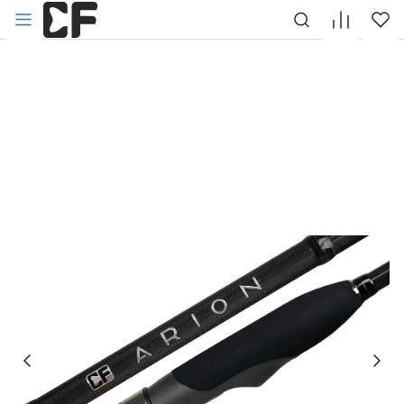
НАЗАД