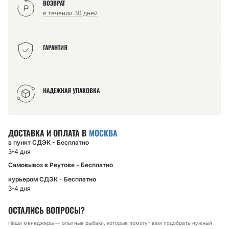
ВОЗВРАТ
в течении 30 дней
ГАРАНТИЯ
НАДЕЖНАЯ УПАКОВКА
ДОСТАВКА И ОПЛАТА В
МОСКВА
в пункт СДЭК - Бесплатно
3-4 дня
Самовывоз в Реутове - Бесплатно
курьером СДЭК - Бесплатно
3-4 дня
ОСТАЛИСЬ ВОПРОСЫ?
Наши менеджеры — опытные рыбаки, которые помогут вам подобрать нужный