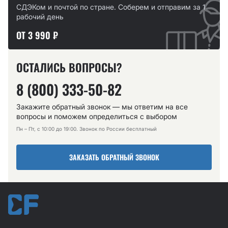
СДЭКом и почтой по стране. Соберем и отправим за 1
рабочий день
ОТ 3 990 ₽
ОСТАЛИСЬ ВОПРОСЫ?
8 (800) 333-50-82
Закажите обратный звонок — мы ответим на все
вопросы и поможем определиться с выбором
Пн – Пт, с 10:00 до 19:00. Звонок по России бесплатный
ЗАКАЗАТЬ ОБРАТНЫЙ ЗВОНОК