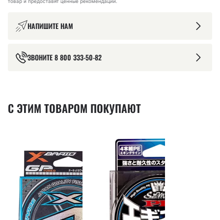
товар и предоставят ценные рекомендации.
НАПИШИТЕ НАМ
ЗВОНИТЕ
8 800 333-50-82
С ЭТИМ ТОВАРОМ ПОКУПАЮТ