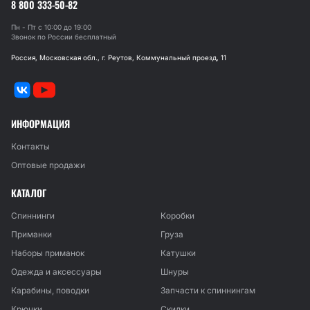
8 800 333-50-82
Пн - Пт с 10:00 до 19:00
Звонок по России бесплатный
Россия, Московская обл., г. Реутов, Коммунальный проезд, 11
ИНФОРМАЦИЯ
Контакты
Оптовые продажи
КАТАЛОГ
Спиннинги
Коробки
Приманки
Груза
Наборы приманок
Катушки
Одежда и аксессуары
Шнуры
Карабины, поводки
Запчасти к спиннингам
Крючки
Скидки