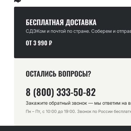
БЕСПЛАТНАЯ ДОСТАВКА
СДЭКом и почтой по стране. Соберем и отправ
ОТ 3 990 ₽
ОСТАЛИСЬ ВОПРОСЫ?
8 (800) 333-50-82
Закажите обратный звонок — мы ответим на 
Пн – Пт, с 10:00 до 19:00. Звонок по России беспла