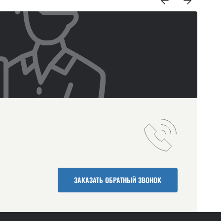
ЗАКАЗАТЬ ОБРАТНЫЙ ЗВОНОК