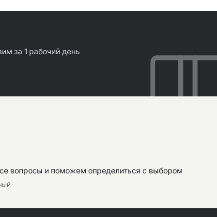
им за 1 рабочий день
все вопросы и поможем определиться с выбором
тный