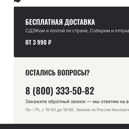
БЕСПЛАТНАЯ ДОСТАВКА
СДЭКом и почтой по стране. Соберем и отправ
ОТ 3 990 ₽
ОСТАЛИСЬ ВОПРОСЫ?
8 (800) 333-50-82
Закажите обратный звонок — мы ответим на 
Пн – Пт, с 10:00 до 19:00. Звонок по России беспла