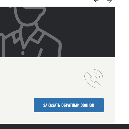
ЗАКАЗАТЬ ОБРАТНЫЙ ЗВОНОК