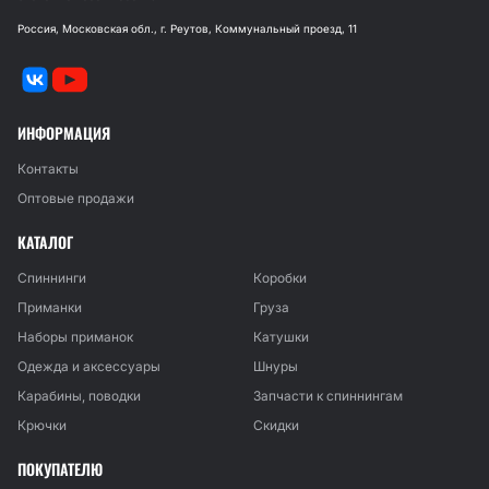
Россия, Московская обл., г. Реутов, Коммунальный проезд, 11
ИНФОРМАЦИЯ
Контакты
Оптовые продажи
КАТАЛОГ
Спиннинги
Коробки
Приманки
Груза
Наборы приманок
Катушки
Одежда и аксессуары
Шнуры
Карабины, поводки
Запчасти к спиннингам
Крючки
Скидки
ПОКУПАТЕЛЮ