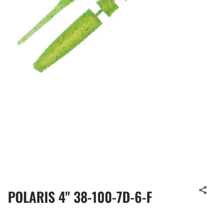
POLARIS 4" 38-100-7D-6-F