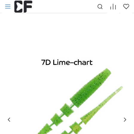
НАЗАД