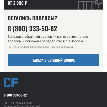
ОТ 3 990 ₽
ОСТАЛИСЬ ВОПРОСЫ?
8 (800) 333-50-82
Закажите обратный звонок — мы ответим на все
вопросы и поможем определиться с выбором
Пн – Пт, с 10:00 до 19:00. Звонок по России бесплатный
ЗАКАЗАТЬ ОБРАТНЫЙ ЗВОНОК
8 800 333-50-82
Пн - Пт с 10:00 до 19:00
Звонок по России бесплатный