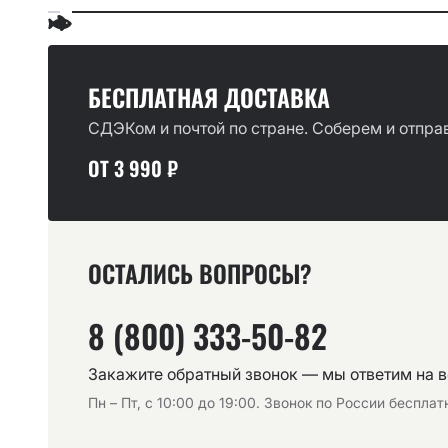
БЕСПЛАТНАЯ ДОСТАВКА
СДЭКом и почтой по стране. Соберем и отправ
ОТ 3 990 ₽
ОСТАЛИСЬ ВОПРОСЫ?
8 (800) 333-50-82
Закажите обратный звонок — мы ответим на 
Пн – Пт, с 10:00 до 19:00. Звонок по России беспла