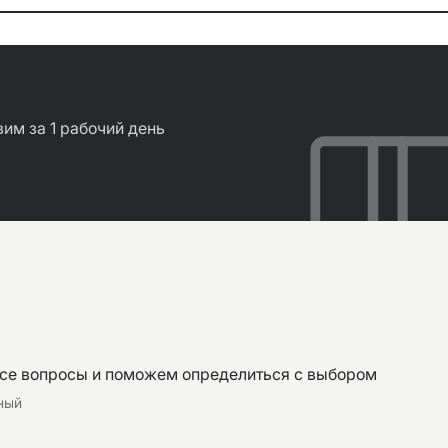
им за 1 рабочий день
все вопросы и поможем определиться с выбором
тный