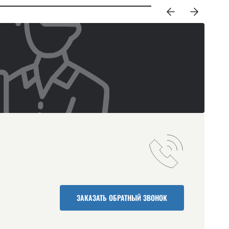
ЗАКАЗАТЬ ОБРАТНЫЙ ЗВОНОК