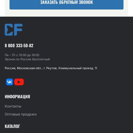
ЗАКАЗАТЬ ОБРАТНЫЙ ЗВОНОК
8 800 333-50-82
Пн - Пт с 10:00 до 19:00
Звонок по России бесплатный
Россия, Московская обл., г. Реутов, Коммунальный проезд, 11
ИНФОРМАЦИЯ
Контакты
Оптовые продажи
КАТАЛОГ