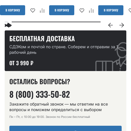
В КОРЗИНУ
В КОРЗИНУ
В КОРЗИНУ
БЕСПЛАТНАЯ ДОСТАВКА
СДЭКом и почтой по стране. Соберем и отправим за 1
рабочий день
ОТ 3 990 ₽
ОСТАЛИСЬ ВОПРОСЫ?
8 (800) 333-50-82
Закажите обратный звонок — мы ответим на все
вопросы и поможем определиться с выбором
Пн – Пт, с 10:00 до 19:00. Звонок по России бесплатный