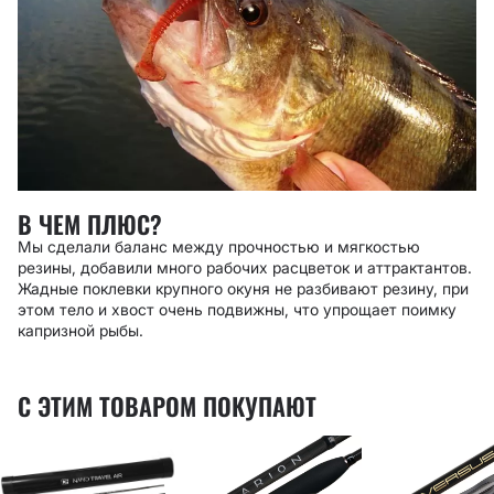
В ЧЕМ ПЛЮС?
Мы сделали баланс между прочностью и мягкостью
резины, добавили много рабочих расцветок и аттрактантов.
Жадные поклевки крупного окуня не разбивают резину, при
этом тело и хвост очень подвижны, что упрощает поимку
капризной рыбы.
С ЭТИМ ТОВАРОМ ПОКУПАЮТ