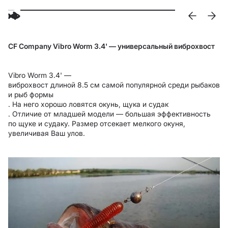
CF Company Vibro Worm 3.4' — универсальный виброхвост
Vibro Worm 3.4' —
виброхвост длиной 8.5 см самой популярной среди рыбаков
и рыб формы
. На него хорошо ловятся окунь, щука и судак
. Отличие от младшей модели — большая эффективность
по щуке и судаку. Размер отсекает мелкого окуня,
увеличивая Ваш улов.