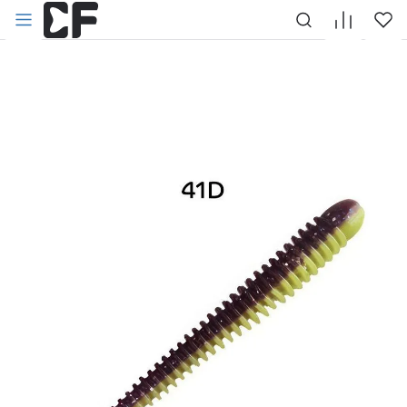
НАЗАД