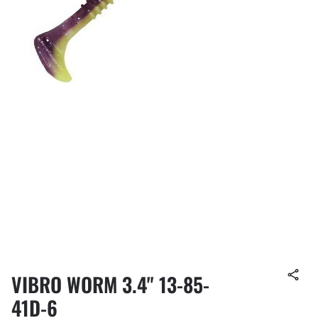
VIBRO WORM 3.4" 13-85-
41D-6