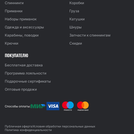
Спиннинги
Коробки
Приманки
Груза
Наборы приманок
Катушки
Одежда и аксессуары
Шнуры
Карабины, поводки
Запчасти к спиннингам
Крючки
Скидки
ПОКУПАТЕЛЮ
Бесплатная доставка
Программа лояльности
Подарочные сертификаты
Оптовые продажи
Способы оплаты:
Публичная оферта
Условия обработки персональных данных
Политика конфиденциальности