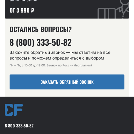
ОТ 3 990 ₽
ОСТАЛИСЬ ВОПРОСЫ?
8 (800) 333-50-82
Закажите обратный звонок — мы ответим на все
вопросы и поможем определиться с выбором
Пн – Пт, с 10:00 до 19:00. Звонок по России бесплатный
ЗАКАЗАТЬ ОБРАТНЫЙ ЗВОНОК
8 800 333-50-82