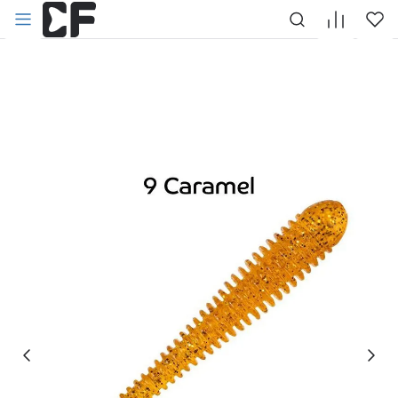
НАЗАД