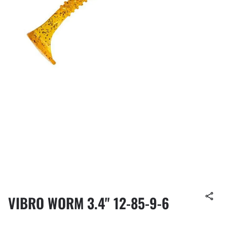
VIBRO WORM 3.4" 12-85-9-6