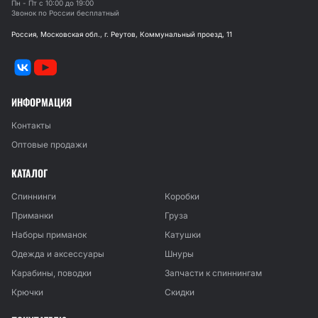
Пн - Пт с 10:00 до 19:00
Звонок по России бесплатный
Россия, Московская обл., г. Реутов, Коммунальный проезд, 11
ИНФОРМАЦИЯ
Контакты
Оптовые продажи
КАТАЛОГ
Спиннинги
Коробки
Приманки
Груза
Наборы приманок
Катушки
Одежда и аксессуары
Шнуры
Карабины, поводки
Запчасти к спиннингам
Крючки
Скидки