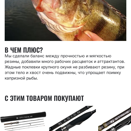
В ЧЕМ ПЛЮС?
Мы сделали баланс между прочностью и мягкостью
резины, добавили много рабочих расцветок и аттрактантов.
Жадные поклевки крупного окуня не разбивают резину, при
этом тело и хвост очень подвижны, что упрощает поимку
капризной рыбы.
С ЭТИМ ТОВАРОМ ПОКУПАЮТ