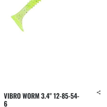
VIBRO WORM 3.4" 12-85-54-
6