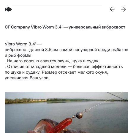
CF Company Vibro Worm 3.4' — универсальный виброхвост
Vibro Worm 3.4' —
виброхвост длиной 8.5 см самой популярной среди рыбаков
и рыб формы
. На него хорошо ловятся окунь, щука и судак
. Отличие от младшей модели — большая эффективность
по щуке и судаку. Размер отсекает мелкого окуня,
увеличивая Ваш улов.