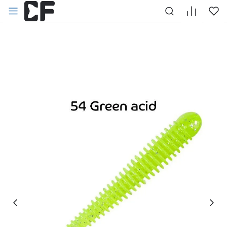
НАЗАД