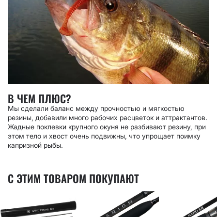
В ЧЕМ ПЛЮС?
Мы сделали баланс между прочностью и мягкостью
резины, добавили много рабочих расцветок и аттрактантов.
Жадные поклевки крупного окуня не разбивают резину, при
этом тело и хвост очень подвижны, что упрощает поимку
капризной рыбы.
С ЭТИМ ТОВАРОМ ПОКУПАЮТ