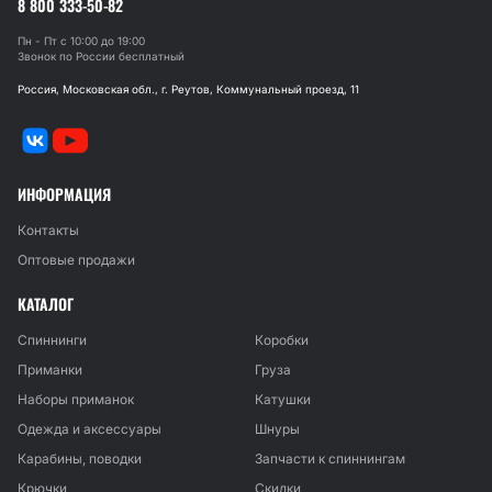
8 800 333-50-82
Пн - Пт с 10:00 до 19:00
Звонок по России бесплатный
Россия, Московская обл., г. Реутов, Коммунальный проезд, 11
ИНФОРМАЦИЯ
Контакты
Оптовые продажи
КАТАЛОГ
Спиннинги
Коробки
Приманки
Груза
Наборы приманок
Катушки
Одежда и аксессуары
Шнуры
Карабины, поводки
Запчасти к спиннингам
Крючки
Скидки