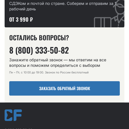
СДЭКом и почтой по стране. Соберем и отправим за 1
рабочий день
ОТ 3 990 ₽
ОСТАЛИСЬ ВОПРОСЫ?
8 (800) 333-50-82
Закажите обратный звонок — мы ответим на все
вопросы и поможем определиться с выбором
Пн – Пт, с 10:00 до 19:00. Звонок по России бесплатный
ЗАКАЗАТЬ ОБРАТНЫЙ ЗВОНОК