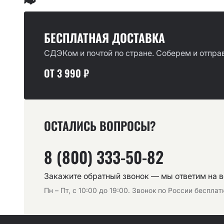
БЕСПЛАТНАЯ ДОСТАВКА
СДЭКом и почтой по стране. Соберем и отправ
ОТ 3 990 ₽
ОСТАЛИСЬ ВОПРОСЫ?
8 (800) 333-50-82
Закажите обратный звонок — мы ответим на 
Пн – Пт, с 10:00 до 19:00. Звонок по России беспла