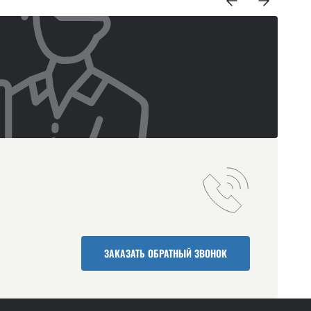
ЗАКАЗАТЬ ОБРАТНЫЙ ЗВОНОК