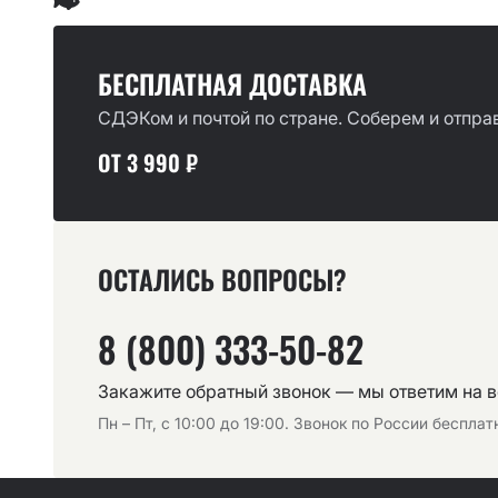
БЕСПЛАТНАЯ ДОСТАВКА
СДЭКом и почтой по стране. Соберем и отправ
ОТ 3 990 ₽
ОСТАЛИСЬ ВОПРОСЫ?
8 (800) 333-50-82
Закажите обратный звонок — мы ответим на 
Пн – Пт, с 10:00 до 19:00. Звонок по России беспла