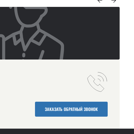
ЗАКАЗАТЬ ОБРАТНЫЙ ЗВОНОК