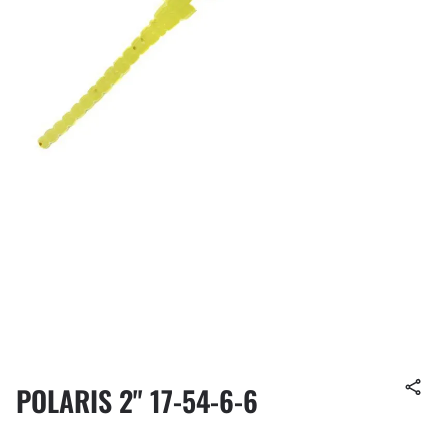
POLARIS 2" 17-54-6-6