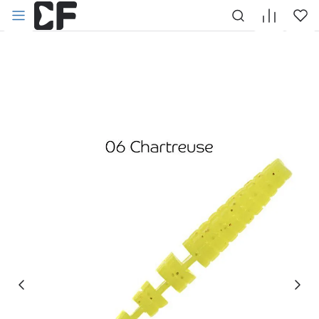
НАЗАД