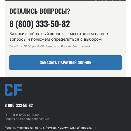
ОСТАЛИСЬ ВОПРОСЫ?
8 (800) 333-50-82
Закажите обратный звонок — мы ответим на все
вопросы и поможем определиться с выбором
Пн – Пт, с 10:00 до 19:00. Звонок по России бесплатный
ЗАКАЗАТЬ ОБРАТНЫЙ ЗВОНОК
8 800 333-50-82
Пн - Пт с 10:00 до 19:00
Звонок по России бесплатный
Россия, Московская обл., г. Реутов, Коммунальный проезд, 11