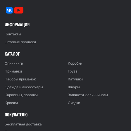
ИНФОРМАЦИЯ
Контакты
Оптовые продажи
КАТАЛОГ
Спиннинги
Коробки
Приманки
Груза
Наборы приманок
Катушки
Одежда и аксессуары
Шнуры
Карабины, поводки
Запчасти к спиннингам
Крючки
Скидки
ПОКУПАТЕЛЮ
Бесплатная доставка