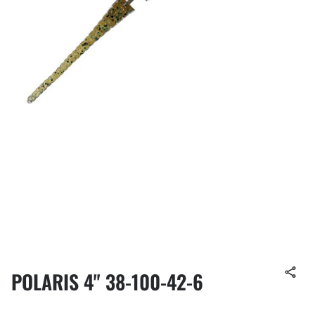
POLARIS 4" 38-100-42-6