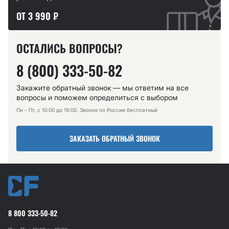
ОТ 3 990 ₽
ОСТАЛИСЬ ВОПРОСЫ?
8 (800) 333-50-82
Закажите обратный звонок — мы ответим на все
вопросы и поможем определиться с выбором
Пн – Пт, с 10:00 до 19:00. Звонок по России бесплатный
ЗАКАЗАТЬ ОБРАТНЫЙ ЗВОНОК
8 800 333-50-82