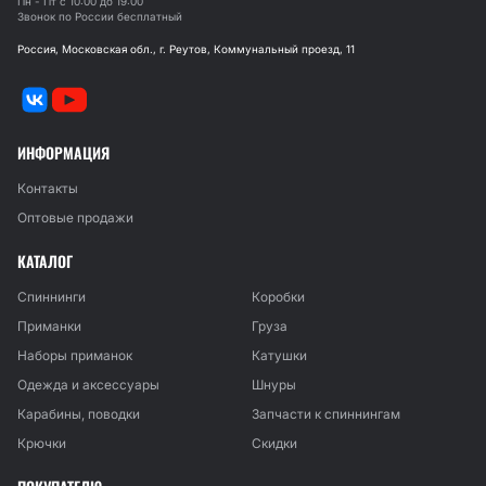
Пн - Пт с 10:00 до 19:00
Звонок по России бесплатный
Россия, Московская обл., г. Реутов, Коммунальный проезд, 11
ИНФОРМАЦИЯ
Контакты
Оптовые продажи
КАТАЛОГ
Спиннинги
Коробки
Приманки
Груза
Наборы приманок
Катушки
Одежда и аксессуары
Шнуры
Карабины, поводки
Запчасти к спиннингам
Крючки
Скидки