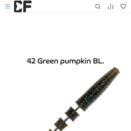
НАЗАД