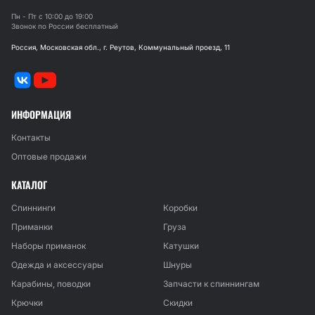
Пн - Пт с 10:00 до 19:00
Звонок по России бесплатный
Россия, Московская обл., г. Реутов, Коммунальный проезд, 11
ИНФОРМАЦИЯ
Контакты
Оптовые продажи
КАТАЛОГ
Спиннинги
Коробки
Приманки
Груза
Наборы приманок
Катушки
Одежда и аксессуары
Шнуры
Карабины, поводки
Запчасти к спиннингам
Крючки
Скидки