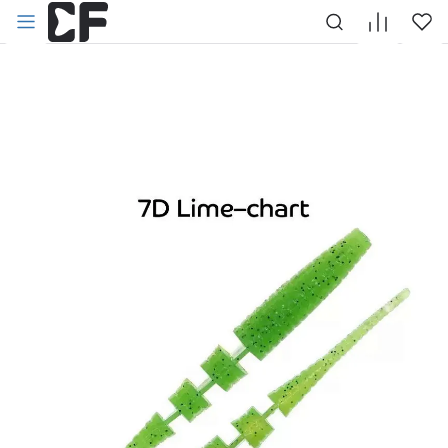
НАЗАД