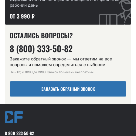
рабочий день
ОТ 3 990 ₽
ОСТАЛИСЬ ВОПРОСЫ?
8 (800) 333-50-82
Закажите обратный звонок — мы ответим на все
вопросы и поможем определиться с выбором
Пн – Пт, с 10:00 до 19:00. Звонок по России бесплатный
ЗАКАЗАТЬ ОБРАТНЫЙ ЗВОНОК
8 800 333-50-82