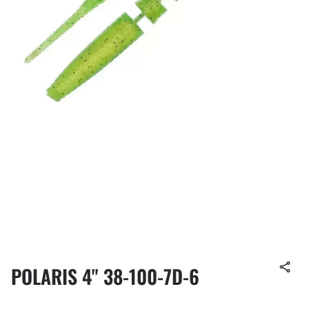
POLARIS 4" 38-100-7D-6