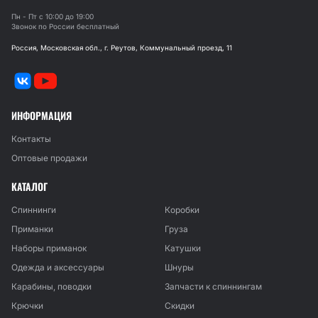
Пн - Пт с 10:00 до 19:00
Звонок по России бесплатный
Россия, Московская обл., г. Реутов, Коммунальный проезд, 11
ИНФОРМАЦИЯ
Контакты
Оптовые продажи
КАТАЛОГ
Спиннинги
Коробки
Приманки
Груза
Наборы приманок
Катушки
Одежда и аксессуары
Шнуры
Карабины, поводки
Запчасти к спиннингам
Крючки
Скидки