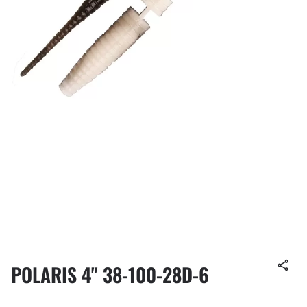
POLARIS 4" 38-100-28D-6