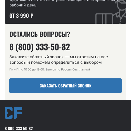
рабочий день
ОТ 3 990 ₽
ОСТАЛИСЬ ВОПРОСЫ?
8 (800) 333-50-82
Закажите обратный звонок — мы ответим на все
вопросы и поможем определиться с выбором
Пн – Пт, с 10:00 до 19:00. Звонок по России бесплатный
ЗАКАЗАТЬ ОБРАТНЫЙ ЗВОНОК
8 800 333-50-82