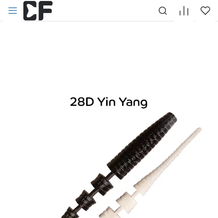
НАЗАД