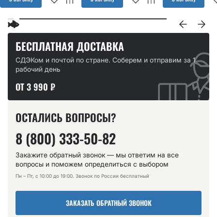
БЕСПЛАТНАЯ ДОСТАВКА
СДЭКом и почтой по стране. Соберем и отправим за 1
рабочий день
ОТ 3 990 ₽
ОСТАЛИСЬ ВОПРОСЫ?
8 (800) 333-50-82
Закажите обратный звонок — мы ответим на все
вопросы и поможем определиться с выбором
Пн – Пт, с 10:00 до 19:00. Звонок по России бесплатный
ЗАКАЗАТЬ ОБРАТНЫЙ ЗВОНОК