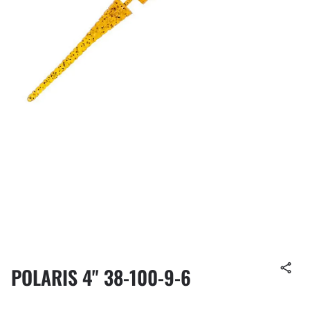
POLARIS 4" 38-100-9-6