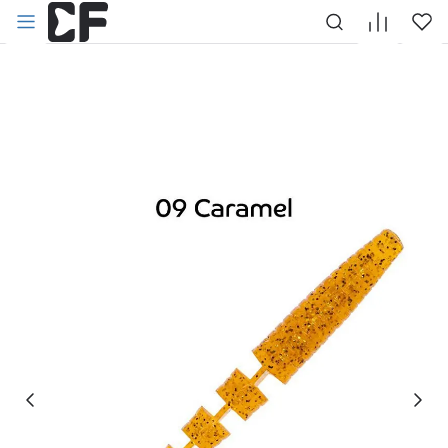
НАЗАД