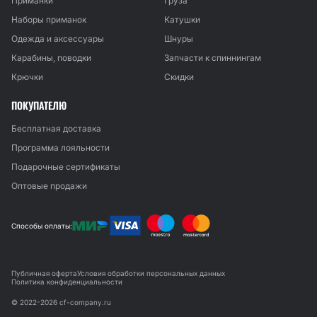
Приманки
Груза
Наборы приманок
Катушки
Одежда и аксессуары
Шнуры
Карабины, поводки
Запчасти к спиннингам
Крючки
Скидки
ПОКУПАТЕЛЮ
Бесплатная доставка
Программа лояльности
Подарочные сертификаты
Оптовые продажи
Способы оплаты:
Публичная оферта
Условия обработки персональных данных
Политика конфиденциальности
© 2022-2026 cf-company.ru