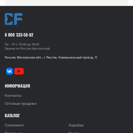
8 800 333-50-82
Пн - Пт с 10:00 до 19:00
Звонок по России бесплатный
Россия, Московская обл., г. Реутов, Коммунальный проезд, 11
ИНФОРМАЦИЯ
Контакты
Оптовые продажи
КАТАЛОГ
Спиннинги
Коробки