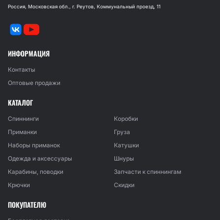
Россия, Московская обл., г. Реутов, Коммунальный проезд, 11
ИНФОРМАЦИЯ
Контакты
Оптовые продажи
КАТАЛОГ
Спиннинги
Коробки
Приманки
Груза
Наборы приманок
Катушки
Одежда и аксессуары
Шнуры
Карабины, поводки
Запчасти к спиннингам
Крючки
Скидки
ПОКУПАТЕЛЮ