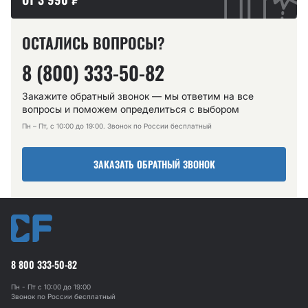
ОСТАЛИСЬ ВОПРОСЫ?
8 (800) 333-50-82
Закажите обратный звонок — мы ответим на все
вопросы и поможем определиться с выбором
Пн – Пт, с 10:00 до 19:00. Звонок по России бесплатный
ЗАКАЗАТЬ ОБРАТНЫЙ ЗВОНОК
8 800 333-50-82
Пн - Пт с 10:00 до 19:00
Звонок по России бесплатный