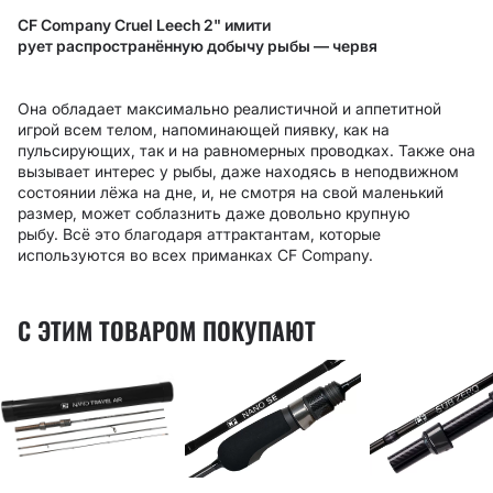
CF Company Cruel Leech 2" имити
рует распространённую добычу рыбы — червя
Она обладает максимально реалистичной и аппетитной
игрой всем телом, напоминающей пиявку, как на
пульсирующих, так и на равномерных проводках. Также она
вызывает интерес у рыбы, даже находясь в неподвижном
состоянии лёжа на дне, и, не смотря на свой маленький
размер, может соблазнить даже довольно крупную
рыбу. Всё это благодаря аттрактантам, которые
используются во всех приманках CF Company.
С ЭТИМ ТОВАРОМ ПОКУПАЮТ