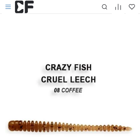
НАЗАД