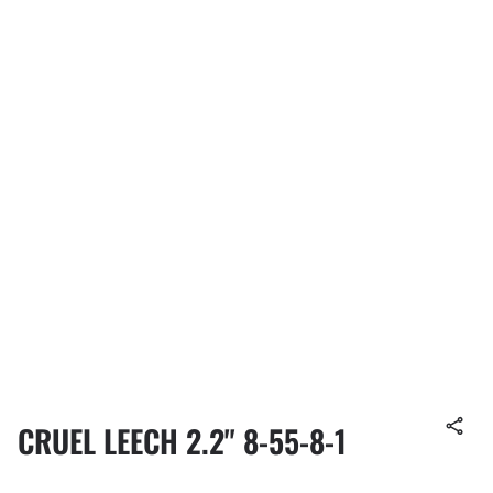
CRUEL LEECH 2.2" 8-55-8-1