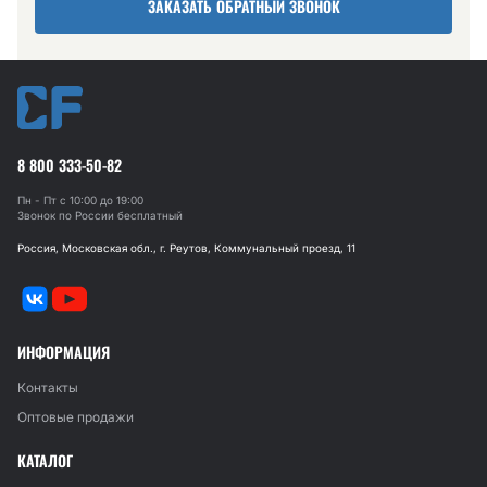
ЗАКАЗАТЬ ОБРАТНЫЙ ЗВОНОК
8 800 333-50-82
Пн - Пт с 10:00 до 19:00
Звонок по России бесплатный
Россия, Московская обл., г. Реутов, Коммунальный проезд, 11
ИНФОРМАЦИЯ
Контакты
Оптовые продажи
КАТАЛОГ