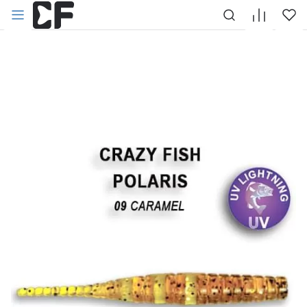
НАЗАД