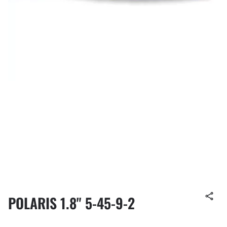
POLARIS 1.8" 5-45-9-2