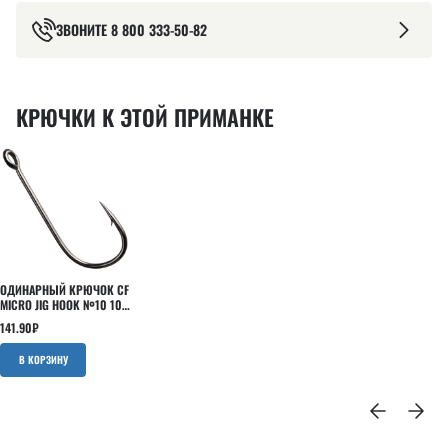
ЗВОНИТЕ
8 800 333-50-82
КРЮЧКИ К ЭТОЙ ПРИМАНКЕ
ОДИНАРНЫЙ КРЮЧОК CF
MICRO JIG HOOK №10 10
ШТ
141.90
₽
В КОРЗИНУ