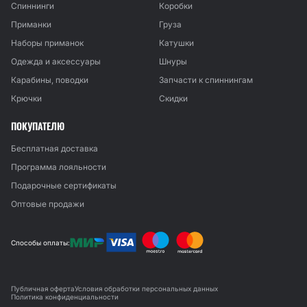
Спиннинги
Коробки
Приманки
Груза
Наборы приманок
Катушки
Одежда и аксессуары
Шнуры
Карабины, поводки
Запчасти к спиннингам
Крючки
Скидки
ПОКУПАТЕЛЮ
Бесплатная доставка
Программа лояльности
Подарочные сертификаты
Оптовые продажи
Способы оплаты:
Публичная оферта
Условия обработки персональных данных
Политика конфиденциальности