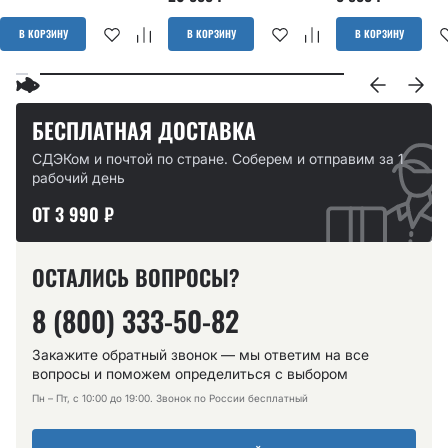
В КОРЗИНУ
В КОРЗИНУ
В КОРЗИНУ
БЕСПЛАТНАЯ ДОСТАВКА
СДЭКом и почтой по стране. Соберем и отправим за 1
рабочий день
ОТ 3 990 ₽
ОСТАЛИСЬ ВОПРОСЫ?
8 (800) 333-50-82
Закажите обратный звонок — мы ответим на все
вопросы и поможем определиться с выбором
Пн – Пт, с 10:00 до 19:00. Звонок по России бесплатный