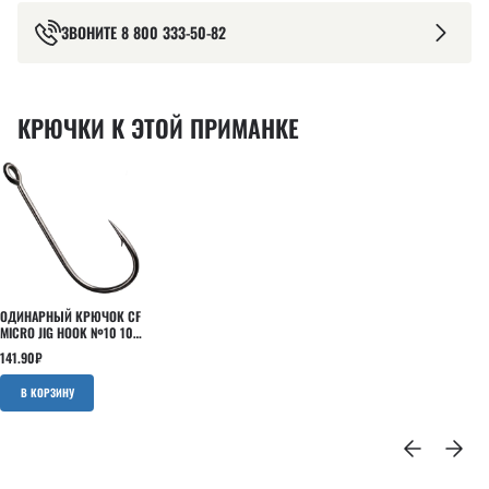
ЗВОНИТЕ
8 800 333-50-82
КРЮЧКИ К ЭТОЙ ПРИМАНКЕ
ОДИНАРНЫЙ КРЮЧОК CF
MICRO JIG HOOK №10 10
ШТ
141.90
₽
В КОРЗИНУ