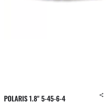
POLARIS 1.8" 5-45-6-4