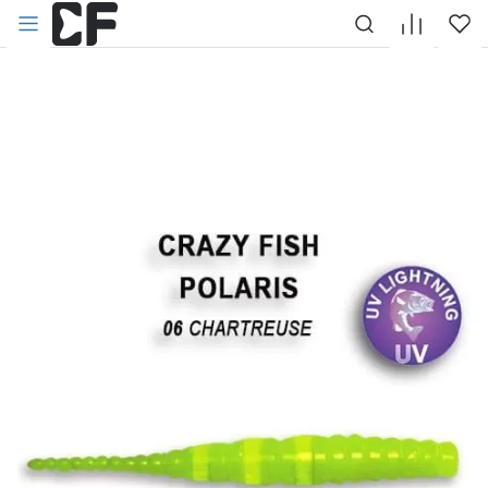
НАЗАД