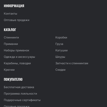
ИНФОРМАЦИЯ
Контакты
Оптовые продажи
КАТАЛОГ
Спиннинги
Коробки
Приманки
Груза
Наборы приманок
Катушки
Одежда и аксессуары
Шнуры
Карабины, поводки
Запчасти к спиннингам
Крючки
Скидки
ПОКУПАТЕЛЮ
Бесплатная доставка
Программа лояльности
Подарочные сертификаты
Оптовые продажи