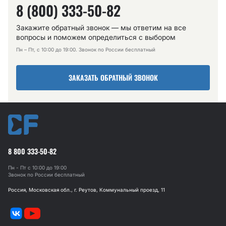
8 (800) 333-50-82
Закажите обратный звонок — мы ответим на все
вопросы и поможем определиться с выбором
Пн – Пт, с 10:00 до 19:00. Звонок по России бесплатный
ЗАКАЗАТЬ ОБРАТНЫЙ ЗВОНОК
8 800 333-50-82
Пн - Пт с 10:00 до 19:00
Звонок по России бесплатный
Россия, Московская обл., г. Реутов, Коммунальный проезд, 11