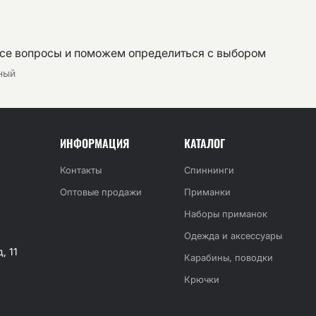
все вопросы и поможем определиться с выбором
тный
ИНФОРМАЦИЯ
КАТАЛОГ
Контакты
Спиннинги
Оптовые продажи
Приманки
Наборы приманок
Одежда и аксессуары
, 11
Карабины, поводки
Крючки