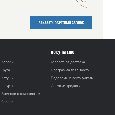
ЗАКАЗАТЬ ОБРАТНЫЙ ЗВОНОК
ПОКУПАТЕЛЮ
Коробки
Бесплатная доставка
Груза
Программа лояльности
Катушки
Подарочные сертификаты
Шнуры
Оптовые продажи
Запчасти к спиннингам
Скидки