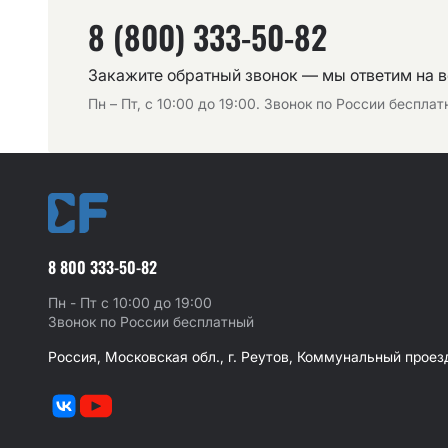
8 (800) 333-50-82
Закажите обратный звонок — мы ответим на 
Пн – Пт, с 10:00 до 19:00. Звонок по России беспла
8 800 333-50-82
Пн - Пт с 10:00 до 19:00
Звонок по России бесплатный
Россия, Московская обл., г. Реутов, Коммунальный проезд