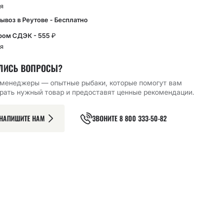
я
ывоз в Реутове - Бесплатно
ром СДЭК - 555
₽
я
ЛИСЬ ВОПРОСЫ?
менеджеры — опытные рыбаки, которые помогут вам
рать нужный товар и предоставят ценные рекомендации.
НАПИШИТЕ НАМ
ЗВОНИТЕ
8 800 333-50-82