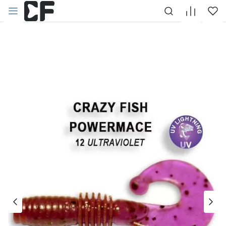
НАЗАД