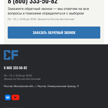
8 (800) 333-50-82
Закажите обратный звонок — мы ответим на все
вопросы и поможем определиться с выбором
Пн – Пт, с 10:00 до 19:00. Звонок по России бесплатный
ЗАКАЗАТЬ ОБРАТНЫЙ ЗВОНОК
8 800 333-50-82
Пн - Пт с 10:00 до 19:00
Звонок по России бесплатный
Россия, Московская обл., г. Реутов, Коммунальный проезд, 11