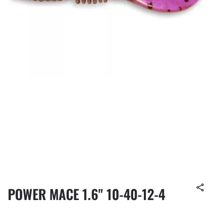
POWER MACE 1.6" 10-40-12-4