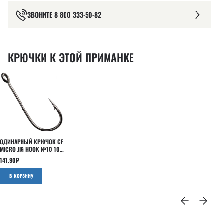
ЗВОНИТЕ
8 800 333-50-82
КРЮЧКИ К ЭТОЙ ПРИМАНКЕ
ОДИНАРНЫЙ КРЮЧОК CF
MICRO JIG HOOK №10 10
ШТ
141.90
₽
В КОРЗИНУ