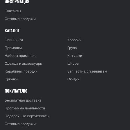
ИНФОРМАЦИЯ
Контакты
Оптовые продажи
КАТАЛОГ
Спиннинги
Коробки
Приманки
Груза
Наборы приманок
Катушки
Одежда и аксессуары
Шнуры
Карабины, поводки
Запчасти к спиннингам
Крючки
Скидки
ПОКУПАТЕЛЮ
Бесплатная доставка
Программа лояльности
Подарочные сертификаты
Оптовые продажи