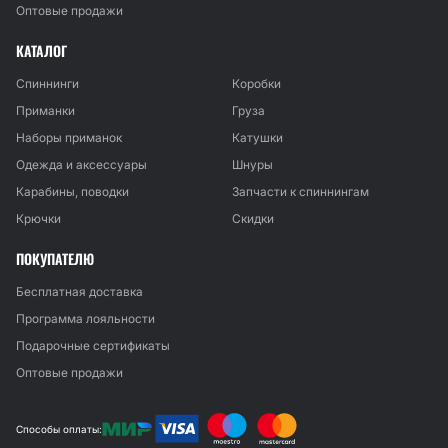
Оптовые продажи
КАТАЛОГ
Спиннинги
Коробки
Приманки
Груза
Наборы приманок
Катушки
Одежда и аксессуары
Шнуры
Карабины, поводки
Запчасти к спиннингам
Крючки
Скидки
ПОКУПАТЕЛЮ
Бесплатная доставка
Программа лояльности
Подарочные сертификаты
Оптовые продажи
Способы оплаты: