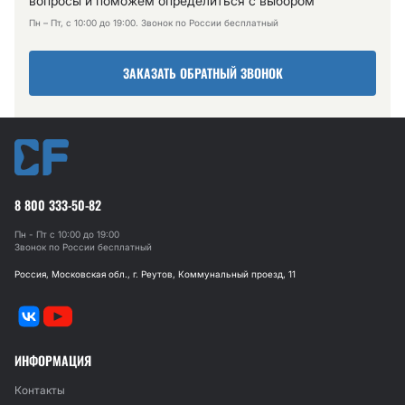
вопросы и поможем определиться с выбором
Пн – Пт, с 10:00 до 19:00. Звонок по России бесплатный
ЗАКАЗАТЬ ОБРАТНЫЙ ЗВОНОК
8 800 333-50-82
Пн - Пт с 10:00 до 19:00
Звонок по России бесплатный
Россия, Московская обл., г. Реутов, Коммунальный проезд, 11
ИНФОРМАЦИЯ
Контакты