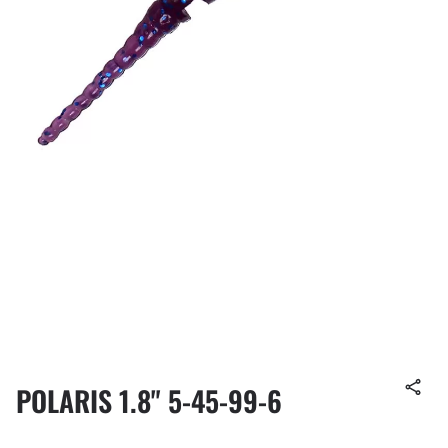
POLARIS 1.8" 5-45-99-6