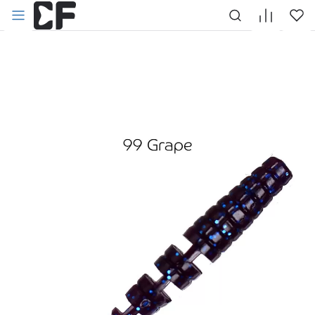
НАЗАД