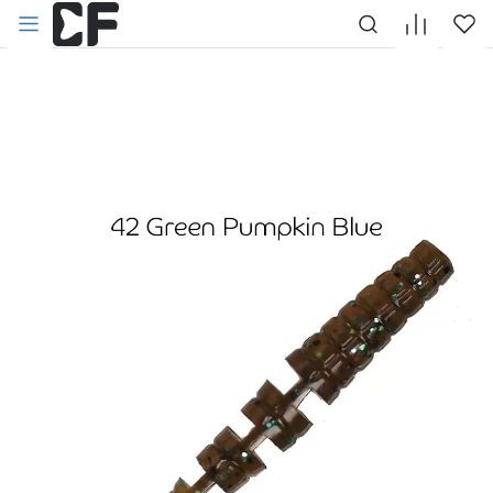
НАЗАД