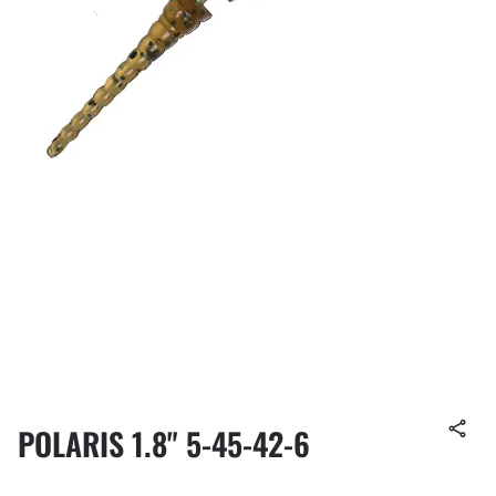
POLARIS 1.8" 5-45-42-6