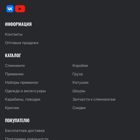
ИНФОРМАЦИЯ
Контакты
Оптовые продажи
КАТАЛОГ
Спиннинги
Коробки
Приманки
Груза
Наборы приманок
Катушки
Одежда и аксессуары
Шнуры
Карабины, поводки
Запчасти к спиннингам
Крючки
Скидки
ПОКУПАТЕЛЮ
Бесплатная доставка
Программа лояльности