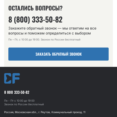
ОСТАЛИСЬ ВОПРОСЫ?
8 (800) 333-50-82
Закажите обратный звонок — мы ответим на все
вопросы и поможем определиться с выбором
Пн – Пт, с 10:00 до 19:00. Звонок по России бесплатный
ЗАКАЗАТЬ ОБРАТНЫЙ ЗВОНОК
8 800 333-50-82
Пн - Пт с 10:00 до 19:00
Звонок по России бесплатный
Россия, Московская обл., г. Реутов, Коммунальный проезд, 11