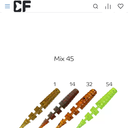
НАЗАД