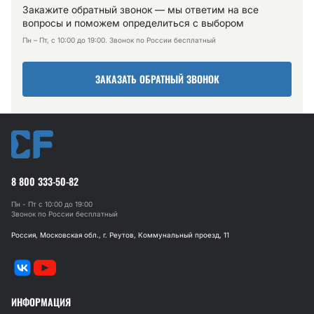
Закажите обратный звонок — мы ответим на все
вопросы и поможем определиться с выбором
Пн – Пт, с 10:00 до 19:00. Звонок по России бесплатный
ЗАКАЗАТЬ ОБРАТНЫЙ ЗВОНОК
8 800 333-50-82
Пн - Пт с 10:00 до 19:00
Звонок по России бесплатный
Россия, Московская обл., г. Реутов, Коммунальный проезд, 11
ИНФОРМАЦИЯ