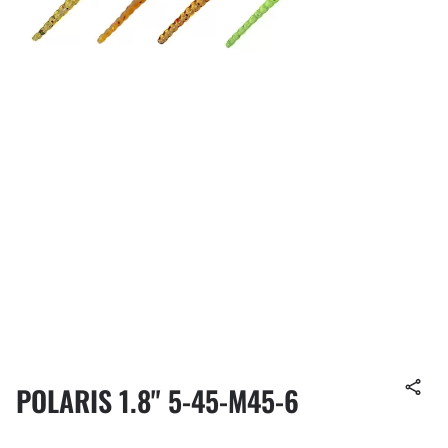
POLARIS 1.8" 5-45-M45-6