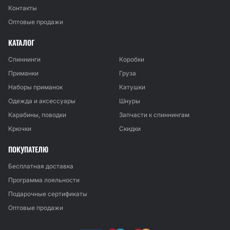
Контакты
Оптовые продажи
КАТАЛОГ
Спиннинги
Коробки
Приманки
Груза
Наборы приманок
Катушки
Одежда и аксессуары
Шнуры
Карабины, поводки
Запчасти к спиннингам
Крючки
Скидки
ПОКУПАТЕЛЮ
Бесплатная доставка
Программа лояльности
Подарочные сертификаты
Оптовые продажи